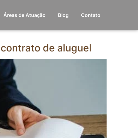
Áreas de Atuação
Blog
Contato
 contrato de aluguel