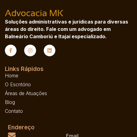
Soluções administrativas e jurídicas para diversas
áreas do direito. Fale com um advogado em
Balneário Camboriú e Itajaí especializado.
Links Rápidos
Home
O Escritório
Áreas de Atuações
Blog
Contato
Endereço
Email