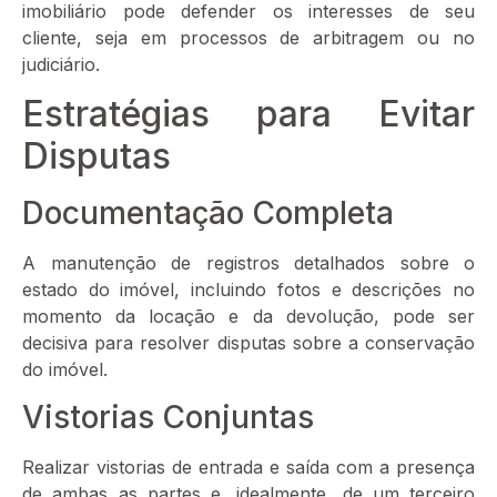
imobiliário pode defender os interesses de seu
cliente, seja em processos de arbitragem ou no
judiciário.
Estratégias para Evitar
Disputas
Documentação Completa
A manutenção de registros detalhados sobre o
estado do imóvel, incluindo fotos e descrições no
momento da locação e da devolução, pode ser
decisiva para resolver disputas sobre a conservação
do imóvel.
Vistorias Conjuntas
Realizar vistorias de entrada e saída com a presença
de ambas as partes e, idealmente, de um terceiro