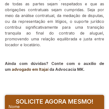
de todas as partes sejam respeitados e que as
obrigações contratuais sejam cumpridas. Seja por
meio da análise contratual, da mediação de disputas,
ou da representação em litígios, o suporte jurídico
contribui significativamente para uma transição
tranquila ao final do contrato de aluguel,
promovendo uma relação equilibrada e justa entre
locador e locatário.
Ainda com dúvidas? Conte com o auxílio de
um
advogado em Itajaí
da Advocacia MK.
SOLICITE AGORA MESMO!
Nome