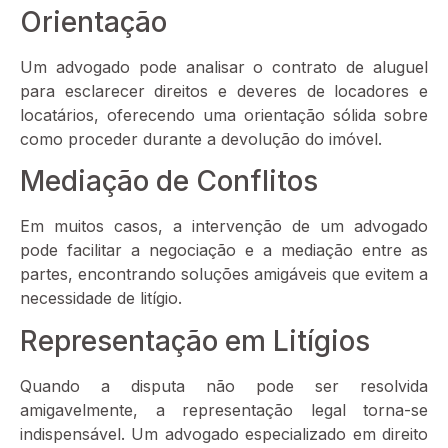
Orientação
Um advogado pode analisar o contrato de aluguel
para esclarecer direitos e deveres de locadores e
locatários, oferecendo uma orientação sólida sobre
como proceder durante a devolução do imóvel.
Mediação de Conflitos
Em muitos casos, a intervenção de um advogado
pode facilitar a negociação e a mediação entre as
partes, encontrando soluções amigáveis que evitem a
necessidade de litígio.
Representação em Litígios
Quando a disputa não pode ser resolvida
amigavelmente, a representação legal torna-se
indispensável. Um advogado especializado em direito