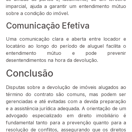
imparcial, ajuda a garantir um entendimento mútuo
sobre a condição do imóvel.
Comunicação Efetiva
Uma comunicação clara e aberta entre locador e
locatário ao longo do período de aluguel facilita o
entendimento mútuo e pode prevenir
desentendimentos na hora da devolução.
Conclusão
Disputas sobre a devolução de imóveis alugados ao
término do contrato são comuns, mas podem ser
gerenciadas e até evitadas com a devida preparação
e a assistência jurídica adequada. A orientação de um
advogado especializado em direito imobiliário é
fundamental tanto para a prevenção quanto para a
resolução de conflitos, assegurando que os direitos