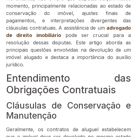
momento, principalmente relacionadas ao estado de
conservação do imóvel, ajustes finais de
pagamentos, e interpretações divergentes das
cláusulas contratuais. A assistência de um
advogado
de direito imobiliário
pode ser crucial para a
resolução dessas disputas. Este artigo aborda as
principais questões envolvidas na devolução de um
imóvel alugado e destaca a importância do auxílio
jurídico.
Entendimento das
Obrigações Contratuais
Cláusulas de Conservação e
Manutenção
Geralmente, os contratos de aluguel estabelecem
que o imóvel deve ser devolvido no mesmo estado