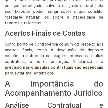
em que foi alugado, salvo o desgaste natural pelo
uso. Disputas podem surgir sobre o que constitui
“desgaste natural” ou sobre a necessidade de
reparos e reformas.
Acertos Finais de Contas
Outro ponto de controvérsia comum diz respeito aos
acertos finais, como a devolução do depósito
caução, a cobrança de aluguéis atrasados, multas
contratuais, e outros encargos. A clareza e a
precisão nas cláusulas contratuais são essenciais
para evitar mal-entendidos.
A Importância do
Acompanhamento Jurídico
Análise Contratual e