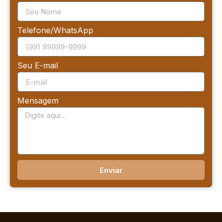
Telefone/WhatsApp
Seu E-mail
Mensagem
Enviar