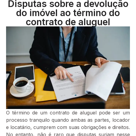
Disputas sobre a devolução
do imóvel ao término do
contrato de aluguel
O término de um contrato de aluguel pode ser um
processo tranquilo quando ambas as partes, locador
e locatário, cumprem com suas obrigações e direitos.
No entanto, não é raro que disputas surjam nesse