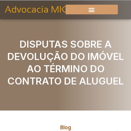
DISPUTAS SOBRE A
DEVOLUÇÃO DO IMÓVEL
AO TÉRMINO DO
CONTRATO DE ALUGUEL
Blog