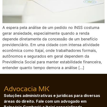
A espera pela análise de um pedido no INSS costuma
gerar ansiedade, especialmente quando a renda
depende diretamente da concessão de um benefício
previdenciário. Em uma cidade com intensa atividade
econômica como Itajaí, onde trabalhadores formais,
autônomos e segurados em geral dependem da
Previdência Social para manter estabilidade financeira,
entender quanto tempo demora a análise […]
Soluções administrativas e jurídicas para diversas
áreas do direito. Fale com um advogado em
Balneário Camboriú e Itajaí especializado.