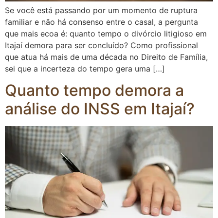
Se você está passando por um momento de ruptura
familiar e não há consenso entre o casal, a pergunta
que mais ecoa é: quanto tempo o divórcio litigioso em
Itajaí demora para ser concluído? Como profissional
que atua há mais de uma década no Direito de Família,
sei que a incerteza do tempo gera uma […]
Quanto tempo demora a
análise do INSS em Itajaí?