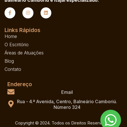
Links Rápidos
Home
O Escritório
Áreas de Atuações
Blog
Contato
Endereço
Email
Rua - 4.ª Avenida, Centro, Balneário Camboriú.
Número 324
Copyright © 2024. Todos os Direitos Reservados.