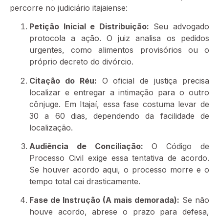
percorre no judiciário itajaiense:
Petição Inicial e Distribuição:
Seu advogado
protocola a ação. O juiz analisa os pedidos
urgentes, como alimentos provisórios ou o
próprio decreto do divórcio.
Citação do Réu:
O oficial de justiça precisa
localizar e entregar a intimação para o outro
cônjuge. Em Itajaí, essa fase costuma levar de
30 a 60 dias, dependendo da facilidade de
localização.
Audiência de Conciliação:
O Código de
Processo Civil exige essa tentativa de acordo.
Se houver acordo aqui, o processo morre e o
tempo total cai drasticamente.
Fase de Instrução (A mais demorada):
Se não
houve acordo, abrese o prazo para defesa,