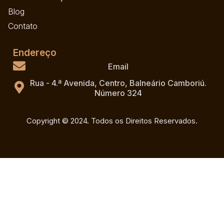
Blog
Contato
Endereço
Email
Rua - 4.ª Avenida, Centro, Balneário Camboriú.
Número 324
Copyright © 2024. Todos os Direitos Reservados.