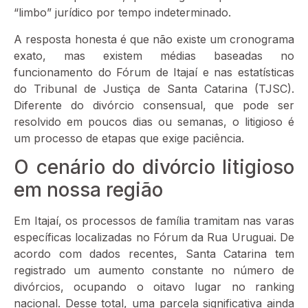
“limbo” jurídico por tempo indeterminado.
A resposta honesta é que não existe um cronograma
exato, mas existem médias baseadas no
funcionamento do Fórum de Itajaí e nas estatísticas
do Tribunal de Justiça de Santa Catarina (TJSC).
Diferente do divórcio consensual, que pode ser
resolvido em poucos dias ou semanas, o litigioso é
um processo de etapas que exige paciência.
O cenário do divórcio litigioso
em nossa região
Em Itajaí, os processos de família tramitam nas varas
específicas localizadas no Fórum da Rua Uruguai. De
acordo com dados recentes, Santa Catarina tem
registrado um aumento constante no número de
divórcios, ocupando o oitavo lugar no ranking
nacional. Desse total, uma parcela significativa ainda