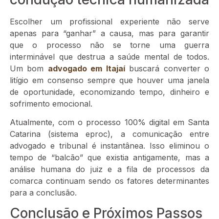
Escolher um profissional experiente não serve
apenas para “ganhar” a causa, mas para garantir
que o processo não se torne uma guerra
interminável que destrua a saúde mental de todos.
Um bom
advogado em Itajaí
buscará converter o
litígio em consenso sempre que houver uma janela
de oportunidade, economizando tempo, dinheiro e
sofrimento emocional.
Atualmente, com o processo 100% digital em Santa
Catarina (sistema eproc), a comunicação entre
advogado e tribunal é instantânea. Isso eliminou o
tempo de “balcão” que existia antigamente, mas a
análise humana do juiz e a fila de processos da
comarca continuam sendo os fatores determinantes
para a conclusão.
Conclusão e Próximos Passos