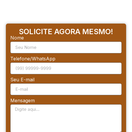
SOLICITE AGORA MESMO!
Nome
Telefone/WhatsApp
Seu E-mail
Mensagem