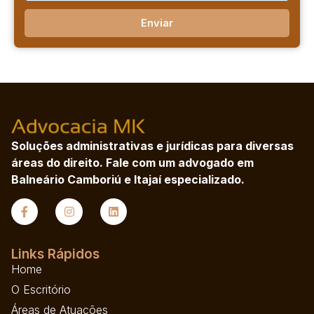
Enviar
Soluções administrativas e jurídicas para diversas
áreas do direito. Fale com um advogado em
Balneário Camboriú e Itajaí especializado.
Links Rápidos
Home
O Escritório
Áreas de Atuações