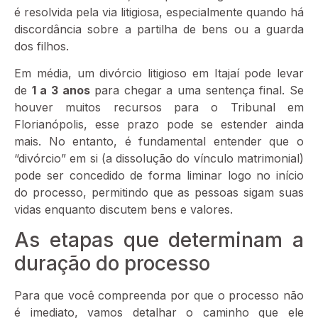
é resolvida pela via litigiosa, especialmente quando há
discordância sobre a partilha de bens ou a guarda
dos filhos.
Em média, um divórcio litigioso em Itajaí pode levar
de
1 a 3 anos
para chegar a uma sentença final. Se
houver muitos recursos para o Tribunal em
Florianópolis, esse prazo pode se estender ainda
mais. No entanto, é fundamental entender que o
“divórcio” em si (a dissolução do vínculo matrimonial)
pode ser concedido de forma liminar logo no início
do processo, permitindo que as pessoas sigam suas
vidas enquanto discutem bens e valores.
As etapas que determinam a
duração do processo
Para que você compreenda por que o processo não
é imediato, vamos detalhar o caminho que ele