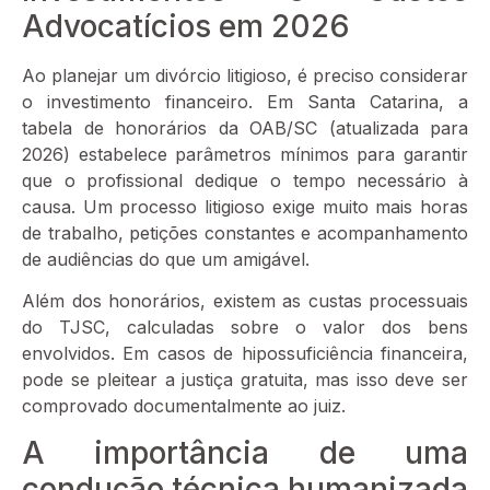
Advocatícios em 2026
Ao planejar um divórcio litigioso, é preciso considerar
o investimento financeiro. Em Santa Catarina, a
tabela de honorários da OAB/SC (atualizada para
2026) estabelece parâmetros mínimos para garantir
que o profissional dedique o tempo necessário à
causa. Um processo litigioso exige muito mais horas
de trabalho, petições constantes e acompanhamento
de audiências do que um amigável.
Além dos honorários, existem as custas processuais
do TJSC, calculadas sobre o valor dos bens
envolvidos. Em casos de hipossuficiência financeira,
pode se pleitear a justiça gratuita, mas isso deve ser
comprovado documentalmente ao juiz.
A importância de uma
condução técnica humanizada