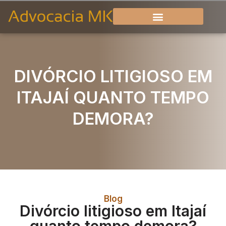
DIVÓRCIO LITIGIOSO EM
ITAJAÍ QUANTO TEMPO
DEMORA?
Blog
Divórcio litigioso em Itajaí
quanto tempo demora?