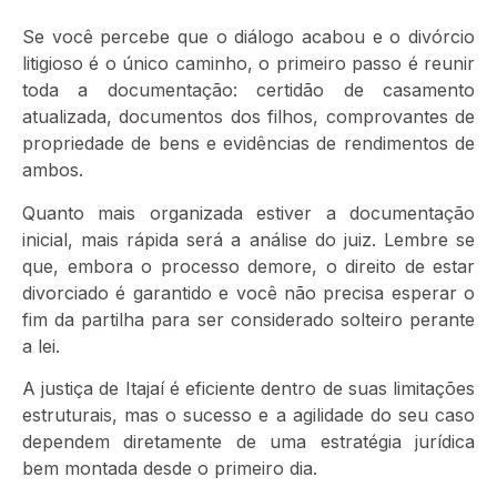
Se você percebe que o diálogo acabou e o divórcio
litigioso é o único caminho, o primeiro passo é reunir
toda a documentação: certidão de casamento
atualizada, documentos dos filhos, comprovantes de
propriedade de bens e evidências de rendimentos de
ambos.
Quanto mais organizada estiver a documentação
inicial, mais rápida será a análise do juiz. Lembre se
que, embora o processo demore, o direito de estar
divorciado é garantido e você não precisa esperar o
fim da partilha para ser considerado solteiro perante
a lei.
A justiça de Itajaí é eficiente dentro de suas limitações
estruturais, mas o sucesso e a agilidade do seu caso
dependem diretamente de uma estratégia jurídica
bem montada desde o primeiro dia.