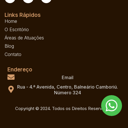
Links Rápidos
Home
O Escritório
Áreas de Atuações
Blog
Contato
Endereço
Email
Rua - 4.ª Avenida, Centro, Balneário Camboriú.
Número 324
Copyright © 2024. Todos os Direitos Reservados.