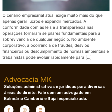
O cenário empresarial atual exige muito mais do que
apenas gerar lucros e expandir mercados. A
conformidade com as leis e a transparência nas
operações tornaram se pilares fundamentais para a
sobrevivência de qualquer negócio. No ambiente
corporativo, a ocorrência de fraudes, desvios
financeiros ou descumprimento de normas ambientais e
trabalhistas pode evoluir rapidamente para […]
Soluções administrativas e jurídicas para diversas
áreas do direito. Fale com um advogado em
Balneário Camboriú e Itajaí especializado.