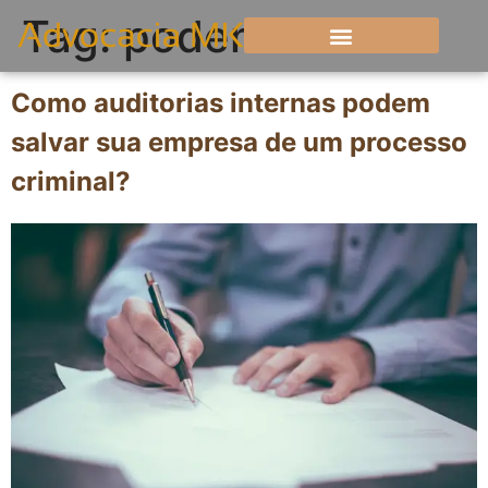
Tag:
podem
Como auditorias internas podem
salvar sua empresa de um processo
criminal?