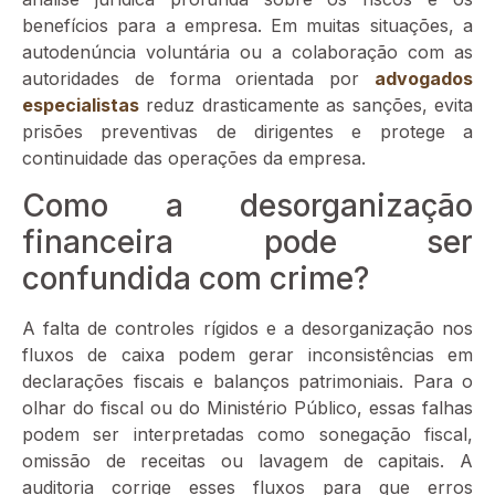
benefícios para a empresa. Em muitas situações, a
autodenúncia voluntária ou a colaboração com as
autoridades de forma orientada por
advogados
especialistas
reduz drasticamente as sanções, evita
prisões preventivas de dirigentes e protege a
continuidade das operações da empresa.
Como a desorganização
financeira pode ser
confundida com crime?
A falta de controles rígidos e a desorganização nos
fluxos de caixa podem gerar inconsistências em
declarações fiscais e balanços patrimoniais. Para o
olhar do fiscal ou do Ministério Público, essas falhas
podem ser interpretadas como sonegação fiscal,
omissão de receitas ou lavagem de capitais. A
auditoria corrige esses fluxos para que erros