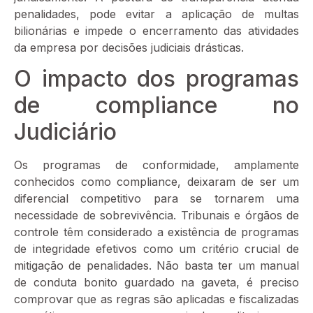
penalidades, pode evitar a aplicação de multas
bilionárias e impede o encerramento das atividades
da empresa por decisões judiciais drásticas.
O impacto dos programas
de compliance no
Judiciário
Os programas de conformidade, amplamente
conhecidos como compliance, deixaram de ser um
diferencial competitivo para se tornarem uma
necessidade de sobrevivência. Tribunais e órgãos de
controle têm considerado a existência de programas
de integridade efetivos como um critério crucial de
mitigação de penalidades. Não basta ter um manual
de conduta bonito guardado na gaveta, é preciso
comprovar que as regras são aplicadas e fiscalizadas