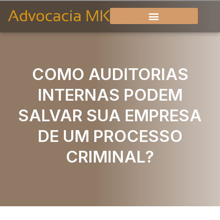
COMO AUDITORIAS
INTERNAS PODEM
SALVAR SUA EMPRESA
DE UM PROCESSO
CRIMINAL?