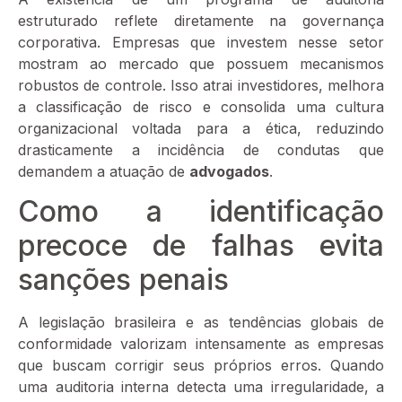
estruturado reflete diretamente na governança
corporativa. Empresas que investem nesse setor
mostram ao mercado que possuem mecanismos
robustos de controle. Isso atrai investidores, melhora
a classificação de risco e consolida uma cultura
organizacional voltada para a ética, reduzindo
drasticamente a incidência de condutas que
demandem a atuação de
advogados
.
Como a identificação
precoce de falhas evita
sanções penais
A legislação brasileira e as tendências globais de
conformidade valorizam intensamente as empresas
que buscam corrigir seus próprios erros. Quando
uma auditoria interna detecta uma irregularidade, a