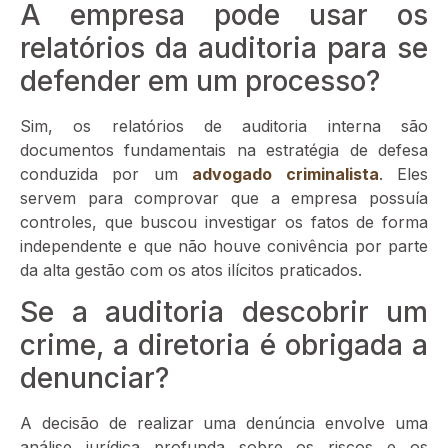
A empresa pode usar os
relatórios da auditoria para se
defender em um processo?
Sim, os relatórios de auditoria interna são
documentos fundamentais na estratégia de defesa
conduzida por um
advogado criminalista
. Eles
servem para comprovar que a empresa possuía
controles, que buscou investigar os fatos de forma
independente e que não houve conivência por parte
da alta gestão com os atos ilícitos praticados.
Se a auditoria descobrir um
crime, a diretoria é obrigada a
denunciar?
A decisão de realizar uma denúncia envolve uma
análise jurídica profunda sobre os riscos e os