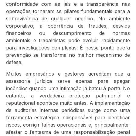
conformidade com as leis e a transparência nas
operações tornaram se pilares fundamentais para a
sobrevivência de qualquer negócio. No ambiente
corporativo, a ocorrência de fraudes, desvios
financeiros ou descumprimento de normas
ambientais e trabalhistas pode evoluir rapidamente
para investigações complexas. É nesse ponto que a
prevenção se transforma no melhor mecanismo de
defesa.
Muitos empresários e gestores acreditam que a
assessoria jurídica serve apenas para apagar
incêndios quando uma intimação já bateu à porta. No
entanto, a verdadeira proteção patrimonial e
reputacional acontece muito antes. A implementação
de auditorias internas periódicas surge como uma
ferramenta estratégica indispensável para identificar
riscos, corrigir falhas operacionais e, principalmente,
afastar o fantasma de uma responsabilização penal