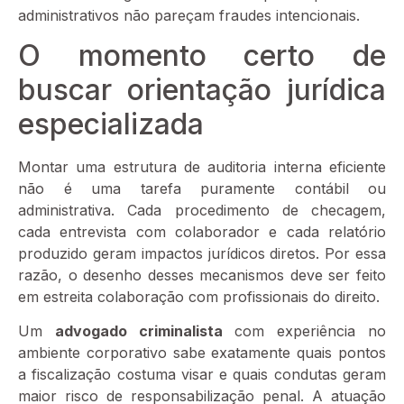
administrativos não pareçam fraudes intencionais.
O momento certo de
buscar orientação jurídica
especializada
Montar uma estrutura de auditoria interna eficiente
não é uma tarefa puramente contábil ou
administrativa. Cada procedimento de checagem,
cada entrevista com colaborador e cada relatório
produzido geram impactos jurídicos diretos. Por essa
razão, o desenho desses mecanismos deve ser feito
em estreita colaboração com profissionais do direito.
Um
advogado criminalista
com experiência no
ambiente corporativo sabe exatamente quais pontos
a fiscalização costuma visar e quais condutas geram
maior risco de responsabilização penal. A atuação