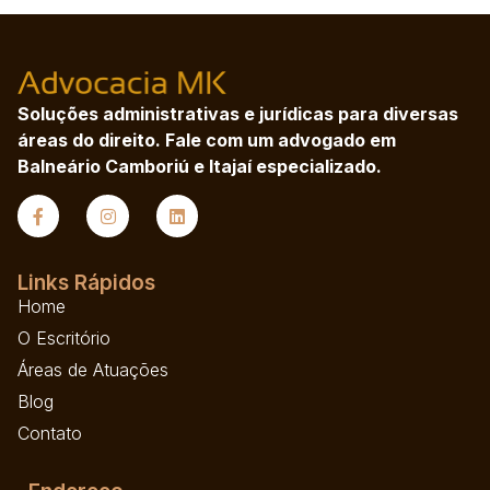
Soluções administrativas e jurídicas para diversas
áreas do direito. Fale com um advogado em
Balneário Camboriú e Itajaí especializado.
Links Rápidos
Home
O Escritório
Áreas de Atuações
Blog
Contato