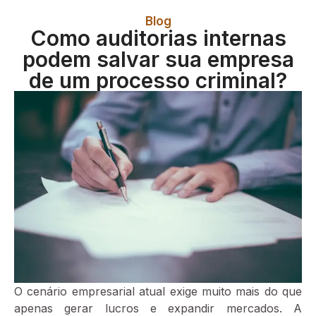
Blog
Como auditorias internas
podem salvar sua empresa
de um processo criminal?
O cenário empresarial atual exige muito mais do que
apenas gerar lucros e expandir mercados. A