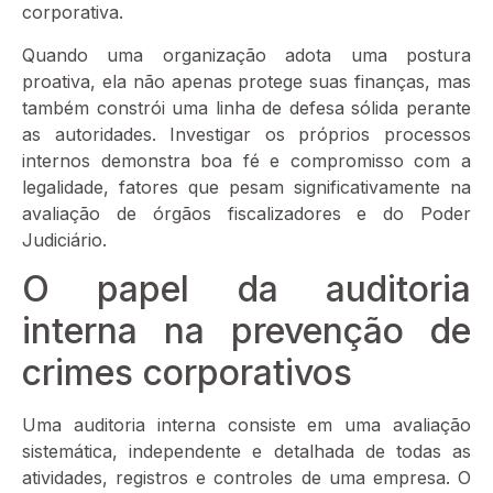
corporativa.
Quando uma organização adota uma postura
proativa, ela não apenas protege suas finanças, mas
também constrói uma linha de defesa sólida perante
as autoridades. Investigar os próprios processos
internos demonstra boa fé e compromisso com a
legalidade, fatores que pesam significativamente na
avaliação de órgãos fiscalizadores e do Poder
Judiciário.
O papel da auditoria
interna na prevenção de
crimes corporativos
Uma auditoria interna consiste em uma avaliação
sistemática, independente e detalhada de todas as
atividades, registros e controles de uma empresa. O