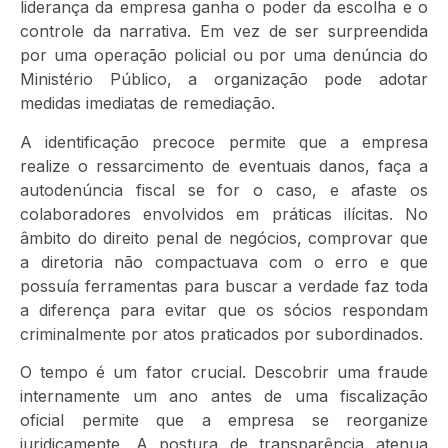
liderança da empresa ganha o poder da escolha e o
controle da narrativa. Em vez de ser surpreendida
por uma operação policial ou por uma denúncia do
Ministério Público, a organização pode adotar
medidas imediatas de remediação.
A identificação precoce permite que a empresa
realize o ressarcimento de eventuais danos, faça a
autodenúncia fiscal se for o caso, e afaste os
colaboradores envolvidos em práticas ilícitas. No
âmbito do direito penal de negócios, comprovar que
a diretoria não compactuava com o erro e que
possuía ferramentas para buscar a verdade faz toda
a diferença para evitar que os sócios respondam
criminalmente por atos praticados por subordinados.
O tempo é um fator crucial. Descobrir uma fraude
internamente um ano antes de uma fiscalização
oficial permite que a empresa se reorganize
juridicamente. A postura de transparência atenua