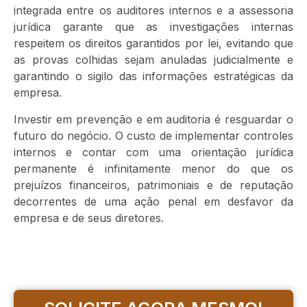
integrada entre os auditores internos e a assessoria
jurídica garante que as investigações internas
respeitem os direitos garantidos por lei, evitando que
as provas colhidas sejam anuladas judicialmente e
garantindo o sigilo das informações estratégicas da
empresa.
Investir em prevenção e em auditoria é resguardar o
futuro do negócio. O custo de implementar controles
internos e contar com uma orientação jurídica
permanente é infinitamente menor do que os
prejuízos financeiros, patrimoniais e de reputação
decorrentes de uma ação penal em desfavor da
empresa e de seus diretores.