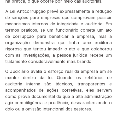
na prática, o que ocorre por meio das auditorias.
A Lei Anticorrupção prevê expressamente a redução
de sanções para empresas que comprovam possuir
mecanismos internos de integridade e auditoria. Em
termos práticos, se um funcionário comete um ato
de corrupção para beneficiar a empresa, mas a
organização demonstra que tinha uma auditoria
rigorosa que tentou impedir o ato e que colaborou
com as investigações, a pessoa jurídica recebe um
tratamento consideravelmente mais brando.
O Judiciário avalia o esforço real da empresa em se
manter dentro da lei. Quando os relatórios de
auditoria interna são técnicos, transparentes e
acompanhados de ações corretivas, eles servem
como prova documental de que a alta administração
agia com diligência e prudência, descaracterizando o
dolo ou a omissão intencional dos gestores.