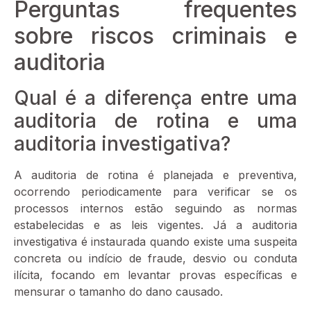
Perguntas frequentes
sobre riscos criminais e
auditoria
Qual é a diferença entre uma
auditoria de rotina e uma
auditoria investigativa?
A auditoria de rotina é planejada e preventiva,
ocorrendo periodicamente para verificar se os
processos internos estão seguindo as normas
estabelecidas e as leis vigentes. Já a auditoria
investigativa é instaurada quando existe uma suspeita
concreta ou indício de fraude, desvio ou conduta
ilícita, focando em levantar provas específicas e
mensurar o tamanho do dano causado.