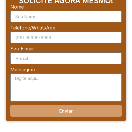
SOLICITE AGORA MESMO!
Nome
Telefone/WhatsApp
Seu E-mail
Mensagem
Enviar