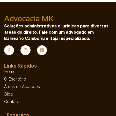
Soluções administrativas e jurídicas para diversas
áreas do direito. Fale com um advogado em
Balneário Camboriú e Itajaí especializado.
Links Rápidos
Home
O Escritório
Áreas de Atuações
Blog
Contato
Endereço