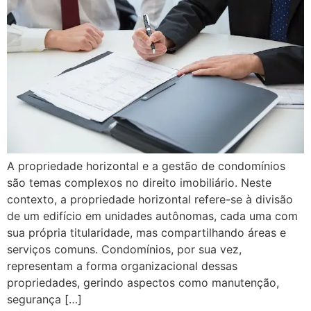
A propriedade horizontal e a gestão de condomínios
são temas complexos no direito imobiliário. Neste
contexto, a propriedade horizontal refere-se à divisão
de um edifício em unidades autônomas, cada uma com
sua própria titularidade, mas compartilhando áreas e
serviços comuns. Condomínios, por sua vez,
representam a forma organizacional dessas
propriedades, gerindo aspectos como manutenção,
segurança […]