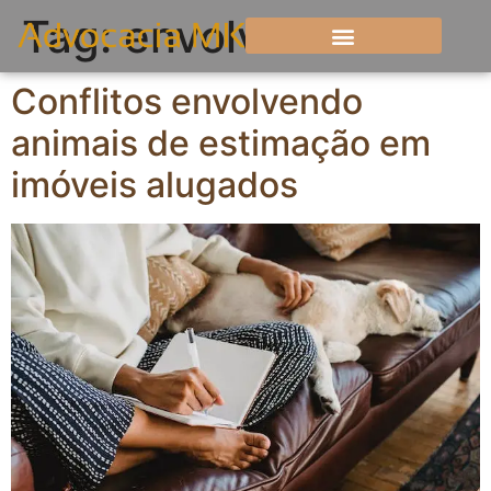
Tag:
envolvendo
Conflitos envolvendo
animais de estimação em
imóveis alugados