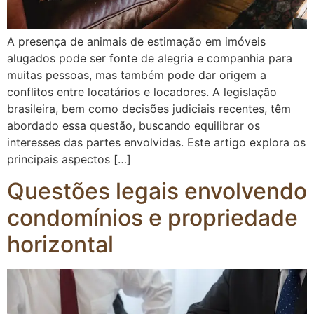
A presença de animais de estimação em imóveis
alugados pode ser fonte de alegria e companhia para
muitas pessoas, mas também pode dar origem a
conflitos entre locatários e locadores. A legislação
brasileira, bem como decisões judiciais recentes, têm
abordado essa questão, buscando equilibrar os
interesses das partes envolvidas. Este artigo explora os
principais aspectos […]
Questões legais envolvendo
condomínios e propriedade
horizontal