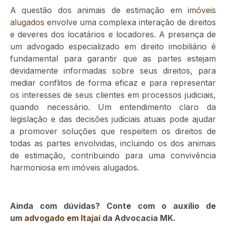
A questão dos animais de estimação em
imóveis
alugados
envolve uma complexa interação de direitos
e deveres dos locatários e locadores. A presença de
um advogado especializado em direito imobiliário é
fundamental para garantir que as partes estejam
devidamente informadas sobre seus direitos, para
mediar conflitos de forma eficaz e para representar
os interesses de seus clientes em processos judiciais,
quando necessário. Um entendimento claro da
legislação e das decisões judiciais atuais pode ajudar
a promover soluções que respeitem os direitos de
todas as partes envolvidas, incluindo os dos animais
de estimação, contribuindo para uma convivência
harmoniosa em imóveis alugados.
Ainda com dúvidas? Conte com o auxílio de
um
advogado em Itajaí
da Advocacia MK.