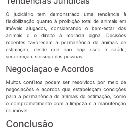
Tendências Jurídicas
O judiciário tem demonstrado uma tendência à
flexibilização quanto à proibição total de animais em
imóveis alugados, considerando o bem-estar dos
animais e o direito à moradia digna. Decisões
recentes favorecem a permanência de animais de
estimação, desde que não haja risco à saúde,
segurança e sossego das pessoas.
Negociação e Acordos
Muitos conflitos podem ser resolvidos por meio de
negociações e acordos que estabeleçam condições
para a permanência de animais de estimação, como
o comprometimento com a limpeza e a manutenção
do imóvel.
Conclusão