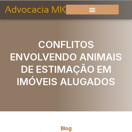
CONFLITOS
ENVOLVENDO ANIMAIS
DE ESTIMAÇÃO EM
IMÓVEIS ALUGADOS
Blog