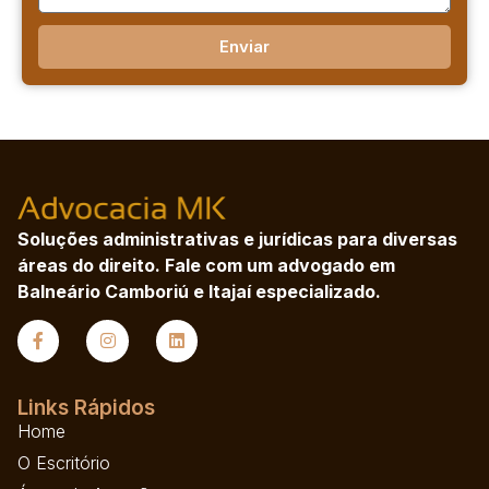
Enviar
Soluções administrativas e jurídicas para diversas
áreas do direito. Fale com um advogado em
Balneário Camboriú e Itajaí especializado.
Links Rápidos
Home
O Escritório