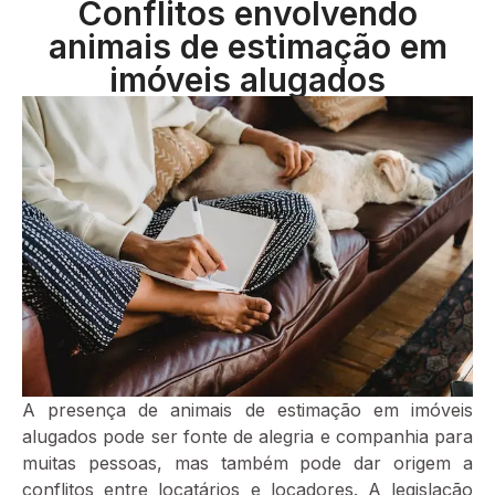
Conflitos envolvendo
animais de estimação em
imóveis alugados
A presença de animais de estimação em imóveis
alugados pode ser fonte de alegria e companhia para
muitas pessoas, mas também pode dar origem a
conflitos entre locatários e locadores. A legislação