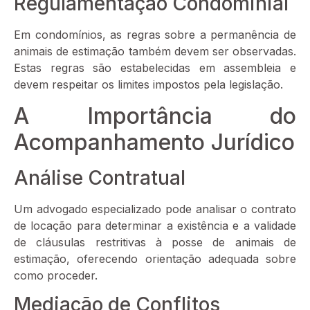
Regulamentação Condominial
Em condomínios, as regras sobre a permanência de
animais de estimação também devem ser observadas.
Estas regras são estabelecidas em assembleia e
devem respeitar os limites impostos pela legislação.
A Importância do
Acompanhamento Jurídico
Análise Contratual
Um advogado especializado pode analisar o contrato
de locação para determinar a existência e a validade
de cláusulas restritivas à posse de animais de
estimação, oferecendo orientação adequada sobre
como proceder.
Mediação de Conflitos