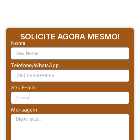
SOLICITE AGORA MESMO!
Nome
Telefone/WhatsApp
Seu E-mail
Mensagem