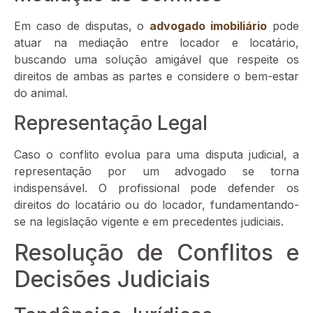
Em caso de disputas, o
advogado imobiliário
pode
atuar na mediação entre locador e locatário,
buscando uma solução amigável que respeite os
direitos de ambas as partes e considere o bem-estar
do animal.
Representação Legal
Caso o conflito evolua para uma disputa judicial, a
representação por um advogado se torna
indispensável. O profissional pode defender os
direitos do locatário ou do locador, fundamentando-
se na legislação vigente e em precedentes judiciais.
Resolução de Conflitos e
Decisões Judiciais