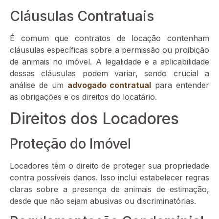
Cláusulas Contratuais
É comum que contratos de locação contenham
cláusulas específicas sobre a permissão ou proibição
de animais no imóvel. A legalidade e a aplicabilidade
dessas cláusulas podem variar, sendo crucial a
análise de um
advogado contratual
para entender
as obrigações e os direitos do locatário.
Direitos dos Locadores
Proteção do Imóvel
Locadores têm o direito de proteger sua propriedade
contra possíveis danos. Isso inclui estabelecer regras
claras sobre a presença de animais de estimação,
desde que não sejam abusivas ou discriminatórias.