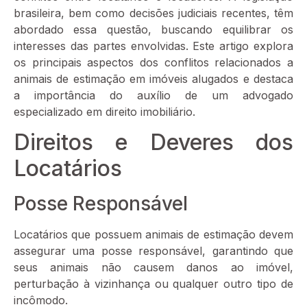
brasileira, bem como decisões judiciais recentes, têm
abordado essa questão, buscando equilibrar os
interesses das partes envolvidas. Este artigo explora
os principais aspectos dos conflitos relacionados a
animais de estimação em imóveis alugados e destaca
a importância do auxílio de um advogado
especializado em direito imobiliário.
Direitos e Deveres dos
Locatários
Posse Responsável
Locatários que possuem animais de estimação devem
assegurar uma posse responsável, garantindo que
seus animais não causem danos ao imóvel,
perturbação à vizinhança ou qualquer outro tipo de
incômodo.