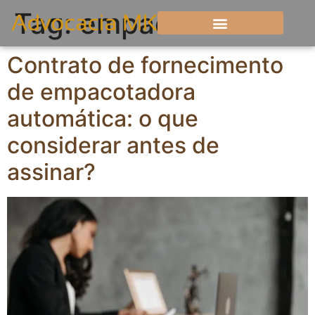
Tag:
empacotadora
Contrato de fornecimento
de empacotadora
automática: o que
considerar antes de
assinar?