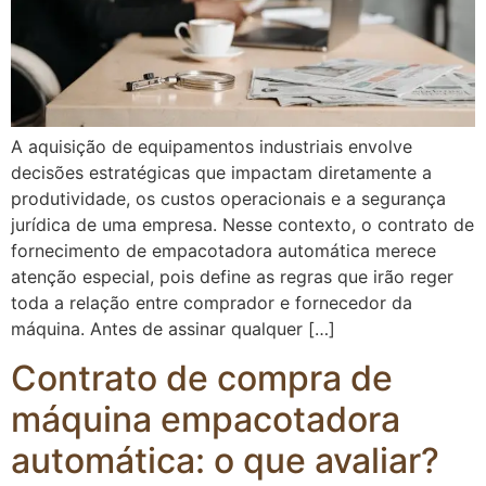
A aquisição de equipamentos industriais envolve
decisões estratégicas que impactam diretamente a
produtividade, os custos operacionais e a segurança
jurídica de uma empresa. Nesse contexto, o contrato de
fornecimento de empacotadora automática merece
atenção especial, pois define as regras que irão reger
toda a relação entre comprador e fornecedor da
máquina. Antes de assinar qualquer […]
Contrato de compra de
máquina empacotadora
automática: o que avaliar?