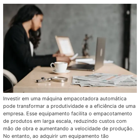
Investir em uma máquina empacotadora automática
pode transformar a produtividade e a eficiência de uma
empresa. Esse equipamento facilita o empacotamento
de produtos em larga escala, reduzindo custos com
mão de obra e aumentando a velocidade de produção.
No entanto, ao adquirir um equipamento tão