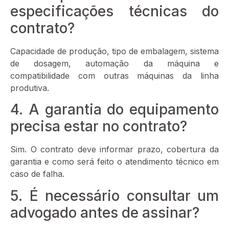
especificações técnicas do
contrato?
Capacidade de produção, tipo de embalagem, sistema
de dosagem, automação da máquina e
compatibilidade com outras máquinas da linha
produtiva.
4. A garantia do equipamento
precisa estar no contrato?
Sim. O contrato deve informar prazo, cobertura da
garantia e como será feito o atendimento técnico em
caso de falha.
5. É necessário consultar um
advogado antes de assinar?