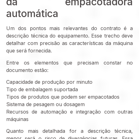
da empacotadora
automática
Um dos pontos mais relevantes do contrato é a
descrição técnica do equipamento. Esse trecho deve
detalhar com precisão as características da máquina
que será fornecida.
Entre os elementos que precisam constar no
documento estão:
Capacidade de produção por minuto
Tipo de embalagem suportada
Tipos de produtos que podem ser empacotados
Sistema de pesagem ou dosagem
Recursos de automação e integração com outras
máquinas
Quanto mais detalhada for a descrição técnica,
menor será o risco de divergências futuras. Essa