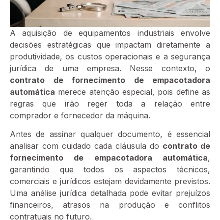
A aquisição de equipamentos industriais envolve
decisões estratégicas que impactam diretamente a
produtividade, os custos operacionais e a segurança
jurídica de uma empresa. Nesse contexto, o
contrato de fornecimento de empacotadora
automática
merece atenção especial, pois define as
regras que irão reger toda a relação entre
comprador e fornecedor da máquina.
Antes de assinar qualquer documento, é essencial
analisar com cuidado cada cláusula do
contrato de
fornecimento de empacotadora automática
,
garantindo que todos os aspectos técnicos,
comerciais e jurídicos estejam devidamente previstos.
Uma análise jurídica detalhada pode evitar prejuízos
financeiros, atrasos na produção e conflitos
contratuais no futuro.