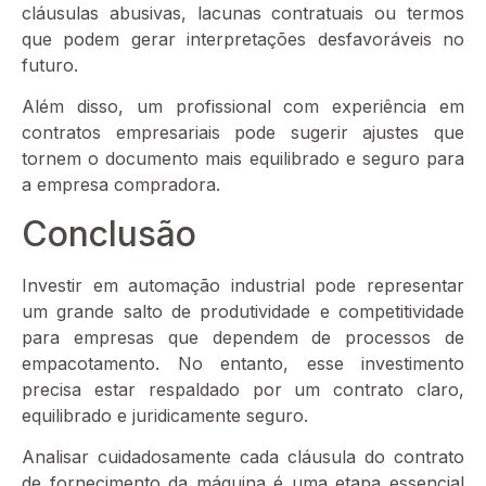
cláusulas abusivas, lacunas contratuais ou termos
que podem gerar interpretações desfavoráveis no
futuro.
Além disso, um profissional com experiência em
contratos empresariais pode sugerir ajustes que
tornem o documento mais equilibrado e seguro para
a empresa compradora.
Conclusão
Investir em automação industrial pode representar
um grande salto de produtividade e competitividade
para empresas que dependem de processos de
empacotamento. No entanto, esse investimento
precisa estar respaldado por um contrato claro,
equilibrado e juridicamente seguro.
Analisar cuidadosamente cada cláusula do contrato
de fornecimento da máquina é uma etapa essencial