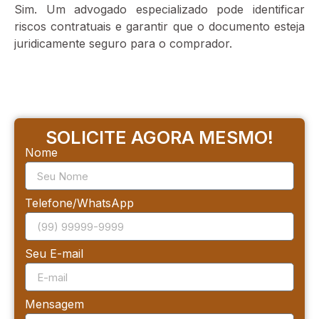
Sim. Um advogado especializado pode identificar
riscos contratuais e garantir que o documento esteja
juridicamente seguro para o comprador.
SOLICITE AGORA MESMO!
Nome
Telefone/WhatsApp
Seu E-mail
Mensagem