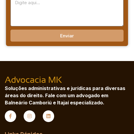
Enviar
Soluções administrativas e jurídicas para diversas
áreas do direito. Fale com um advogado em
Balneário Camboriú e Itajaí especializado.