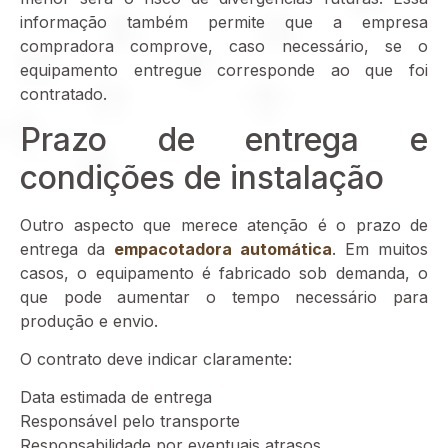
informação também permite que a empresa
compradora comprove, caso necessário, se o
equipamento entregue corresponde ao que foi
contratado.
Prazo de entrega e
condições de instalação
Outro aspecto que merece atenção é o prazo de
entrega da
empacotadora automática
. Em muitos
casos, o equipamento é fabricado sob demanda, o
que pode aumentar o tempo necessário para
produção e envio.
O contrato deve indicar claramente:
Data estimada de entrega
Responsável pelo transporte
Responsabilidade por eventuais atrasos