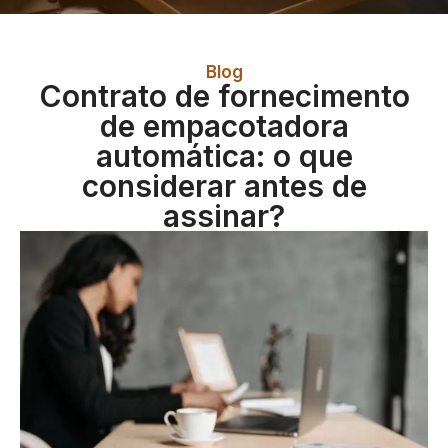
Blog
Contrato de fornecimento
de empacotadora
automática: o que
considerar antes de
assinar?