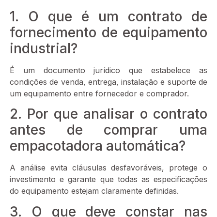
1. O que é um contrato de
fornecimento de equipamento
industrial?
É um documento jurídico que estabelece as
condições de venda, entrega, instalação e suporte de
um equipamento entre fornecedor e comprador.
2. Por que analisar o contrato
antes de comprar uma
empacotadora automática?
A análise evita cláusulas desfavoráveis, protege o
investimento e garante que todas as especificações
do equipamento estejam claramente definidas.
3. O que deve constar nas