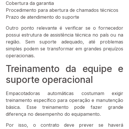
Cobertura da garantia
Procedimento para abertura de chamados técnicos
Prazo de atendimento do suporte
Outro ponto relevante é verificar se o fornecedor
possui estrutura de assistência técnica no país ou na
região. Sem suporte adequado, até problemas
simples podem se transformar em grandes prejuízos
operacionais.
Treinamento da equipe e
suporte operacional
Empacotadoras automáticas costumam exigir
treinamento específico para operação e manutenção
básica. Esse treinamento pode fazer grande
diferença no desempenho do equipamento.
Por isso, o contrato deve prever se haverá