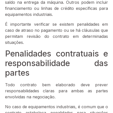
saldo na entrega da máquina. Outros podem incluir
financiamento ou linhas de crédito específicas para
equipamentos industriais.
É importante verificar se existem penalidades em
caso de atraso no pagamento ou se há cláusulas que
permitam revisão do contrato em determinadas
situações.
Penalidades contratuais e
responsabilidade das
partes
Todo contrato bem elaborado deve prever
responsabilidades claras para ambas as partes
envolvidas na negociação.
No caso de equipamentos industriais, é comum que o
contrato estabeleça penalidades para situações