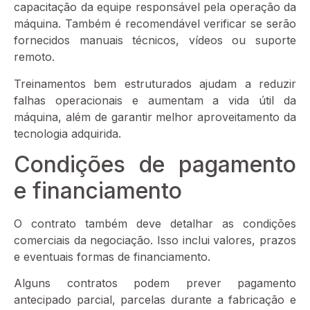
capacitação da equipe responsável pela operação da
máquina. Também é recomendável verificar se serão
fornecidos manuais técnicos, vídeos ou suporte
remoto.
Treinamentos bem estruturados ajudam a reduzir
falhas operacionais e aumentam a vida útil da
máquina, além de garantir melhor aproveitamento da
tecnologia adquirida.
Condições de pagamento
e financiamento
O contrato também deve detalhar as condições
comerciais da negociação. Isso inclui valores, prazos
e eventuais formas de financiamento.
Alguns contratos podem prever pagamento
antecipado parcial, parcelas durante a fabricação e