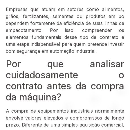
Empresas que atuam em setores como alimentos,
grãos, fertilizantes, sementes ou produtos em pó
dependem fortemente da eficiência de suas linhas de
empacotamento. Por isso, compreender os
elementos fundamentais desse tipo de contrato é
uma etapa indispensável para quem pretende investir
com segurança em automação industrial.
Por que analisar
cuidadosamente o
contrato antes da compra
da máquina?
A compra de equipamentos industriais normalmente
envolve valores elevados e compromissos de longo
prazo. Diferente de uma simples aquisição comercial,