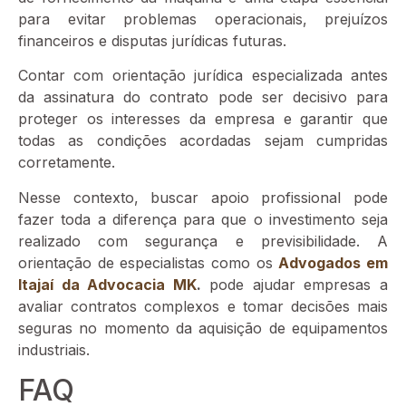
para evitar problemas operacionais, prejuízos
financeiros e disputas jurídicas futuras.
Contar com orientação jurídica especializada antes
da assinatura do contrato pode ser decisivo para
proteger os interesses da empresa e garantir que
todas as condições acordadas sejam cumpridas
corretamente.
Nesse contexto, buscar apoio profissional pode
fazer toda a diferença para que o investimento seja
realizado com segurança e previsibilidade. A
orientação de especialistas como os
Advogados em
Itajaí da Advocacia MK
.
pode ajudar empresas a
avaliar contratos complexos e tomar decisões mais
seguras no momento da aquisição de equipamentos
industriais.
FAQ