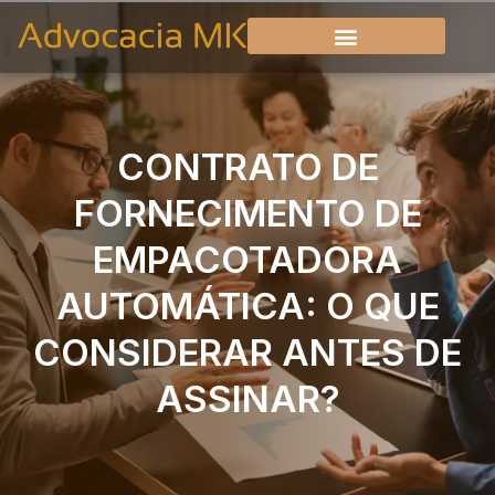
CONTRATO DE
FORNECIMENTO DE
EMPACOTADORA
AUTOMÁTICA: O QUE
CONSIDERAR ANTES DE
ASSINAR?