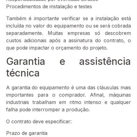
Procedimentos de instalação e testes
Também é importante verificar se a instalação está
incluída no valor do equipamento ou se será cobrada
separadamente. Muitas empresas só descobrem
custos adicionais após a assinatura do contrato, o
que pode impactar o orçamento do projeto.
Garantia e assistência
técnica
A garantia do equipamento é uma das cláusulas mais
importantes para o comprador. Afinal, máquinas
industriais trabalham em ritmo intenso e qualquer
falha pode interromper a produção.
O contrato deve especificar:
Prazo de garantia