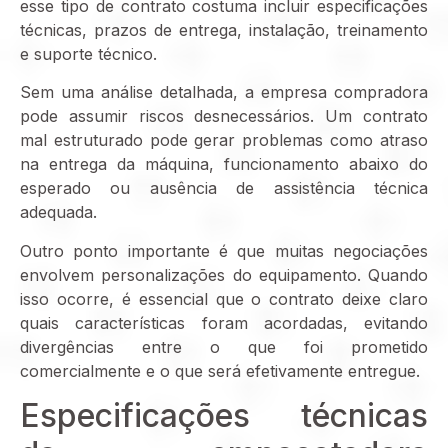
esse tipo de contrato costuma incluir especificações
técnicas, prazos de entrega, instalação, treinamento
e suporte técnico.
Sem uma análise detalhada, a empresa compradora
pode assumir riscos desnecessários. Um contrato
mal estruturado pode gerar problemas como atraso
na entrega da máquina, funcionamento abaixo do
esperado ou ausência de assistência técnica
adequada.
Outro ponto importante é que muitas negociações
envolvem personalizações do equipamento. Quando
isso ocorre, é essencial que o contrato deixe claro
quais características foram acordadas, evitando
divergências entre o que foi prometido
comercialmente e o que será efetivamente entregue.
Especificações técnicas