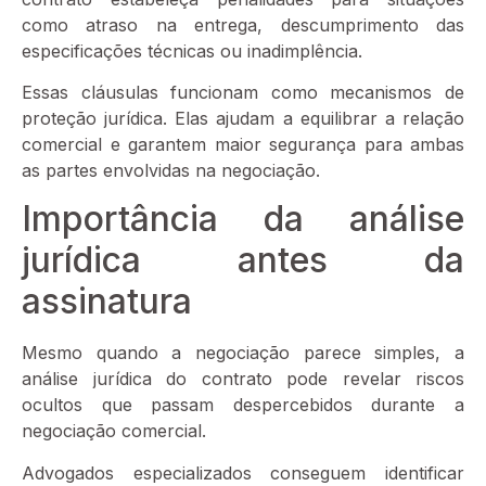
como atraso na entrega, descumprimento das
especificações técnicas ou inadimplência.
Essas cláusulas funcionam como mecanismos de
proteção jurídica. Elas ajudam a equilibrar a relação
comercial e garantem maior segurança para ambas
as partes envolvidas na negociação.
Importância da análise
jurídica antes da
assinatura
Mesmo quando a negociação parece simples, a
análise jurídica do contrato pode revelar riscos
ocultos que passam despercebidos durante a
negociação comercial.
Advogados especializados conseguem identificar