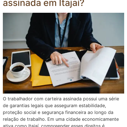
assinada em Itajaí?
O trabalhador com carteira assinada possui uma série
de garantias legais que asseguram estabilidade,
proteção social e segurança financeira ao longo da
relação de trabalho. Em uma cidade economicamente
ativa como Itajaí, compreender esses direitos é