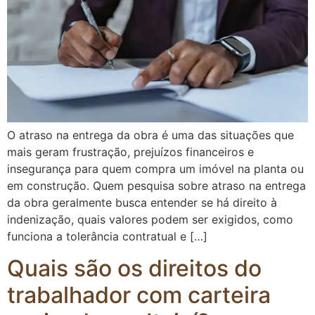
O atraso na entrega da obra é uma das situações que
mais geram frustração, prejuízos financeiros e
insegurança para quem compra um imóvel na planta ou
em construção. Quem pesquisa sobre atraso na entrega
da obra geralmente busca entender se há direito à
indenização, quais valores podem ser exigidos, como
funciona a tolerância contratual e […]
Quais são os direitos do
trabalhador com carteira