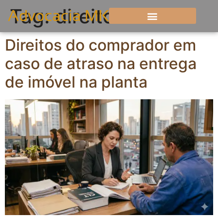
Tag:
direitos
Direitos do comprador em
caso de atraso na entrega
de imóvel na planta