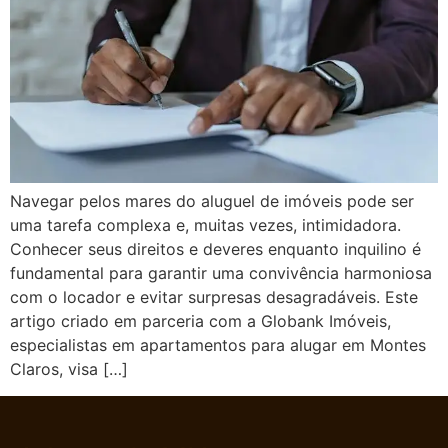
Navegar pelos mares do aluguel de imóveis pode ser
uma tarefa complexa e, muitas vezes, intimidadora.
Conhecer seus direitos e deveres enquanto inquilino é
fundamental para garantir uma convivência harmoniosa
com o locador e evitar surpresas desagradáveis. Este
artigo criado em parceria com a Globank Imóveis,
especialistas em apartamentos para alugar em Montes
Claros, visa […]