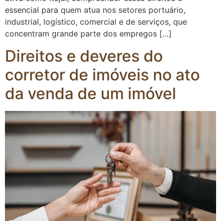
essencial para quem atua nos setores portuário,
industrial, logístico, comercial e de serviços, que
concentram grande parte dos empregos […]
Direitos e deveres do
corretor de imóveis no ato
da venda de um imóvel