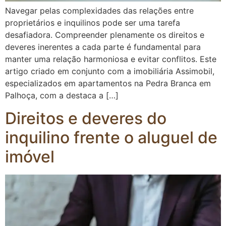
Navegar pelas complexidades das relações entre
proprietários e inquilinos pode ser uma tarefa
desafiadora. Compreender plenamente os direitos e
deveres inerentes a cada parte é fundamental para
manter uma relação harmoniosa e evitar conflitos. Este
artigo criado em conjunto com a imobiliária Assimobil,
especializados em apartamentos na Pedra Branca em
Palhoça, com a destaca a […]
Direitos e deveres do
inquilino frente o aluguel de
imóvel