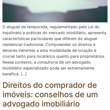
O aluguel de temporada, regulamentado pela Lei do
Inquilinato e práticas do mercado imobiliário, apresenta
características particulares que diferem do aluguel
residencial tradicional. Compreender os direitos e
deveres inerentes a esta modalidade de locação é
crucial tanto para locatários quanto para proprietários.
Nesse contexto, a consultoria de um advogado
imobiliário especializado pode ser extremamente
benéfica. […]
Direitos do comprador de
imóveis: conselhos de um
advogado imobiliário