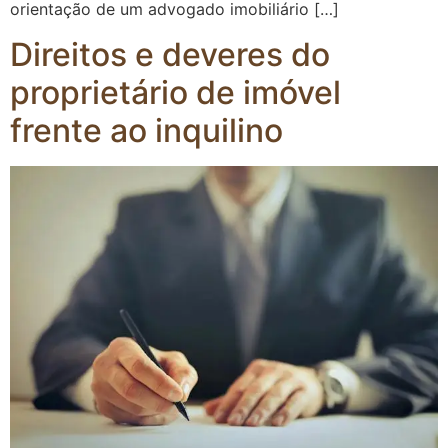
orientação de um advogado imobiliário […]
Direitos e deveres do
proprietário de imóvel
frente ao inquilino