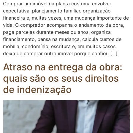
Comprar um imóvel na planta costuma envolver
expectativa, planejamento familiar, organização
financeira e, muitas vezes, uma mudança importante de
vida. O comprador acompanha o andamento da obra,
paga parcelas durante meses ou anos, organiza
financiamento, pensa na mudança, calcula custos de
mobília, condomínio, escritura e, em muitos casos,
deixa de comprar outro imóvel porque confiou […]
Atraso na entrega da obra:
quais são os seus direitos
de indenização