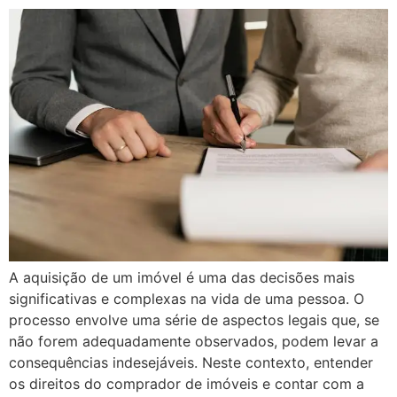
A aquisição de um imóvel é uma das decisões mais
significativas e complexas na vida de uma pessoa. O
processo envolve uma série de aspectos legais que, se
não forem adequadamente observados, podem levar a
consequências indesejáveis. Neste contexto, entender
os direitos do comprador de imóveis e contar com a