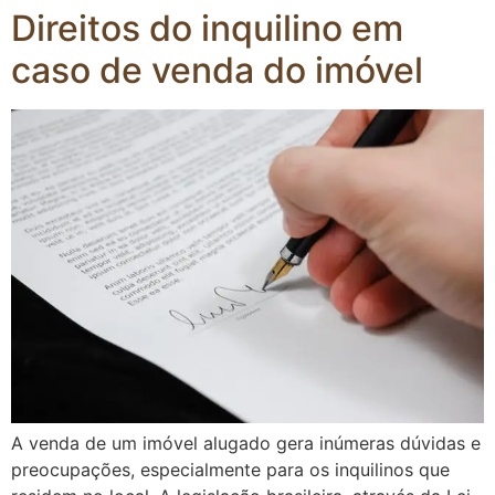
Direitos do inquilino em
caso de venda do imóvel
A venda de um imóvel alugado gera inúmeras dúvidas e
preocupações, especialmente para os inquilinos que