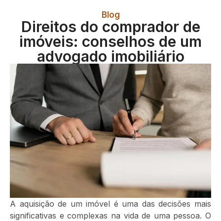
Blog
Direitos do comprador de
imóveis: conselhos de um
advogado imobiliário
A aquisição de um imóvel é uma das decisões mais
significativas e complexas na vida de uma pessoa. O