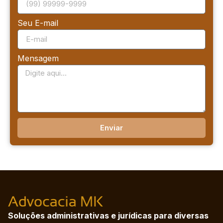
Seu E-mail
Mensagem
Enviar
Soluções administrativas e jurídicas para diversas