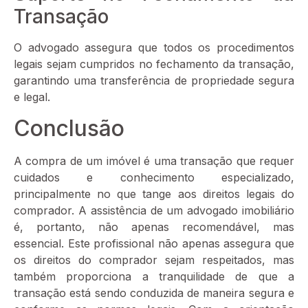
Transação
O advogado assegura que todos os procedimentos
legais sejam cumpridos no fechamento da transação,
garantindo uma transferência de propriedade segura
e legal.
Conclusão
A compra de um imóvel é uma transação que requer
cuidados e conhecimento especializado,
principalmente no que tange aos direitos legais do
comprador. A assistência de um advogado imobiliário
é, portanto, não apenas recomendável, mas
essencial. Este profissional não apenas assegura que
os direitos do comprador sejam respeitados, mas
também proporciona a tranquilidade de que a
transação está sendo conduzida de maneira segura e