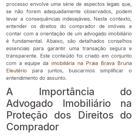
processo envolve uma série de aspectos legais que,
se não forem adequadamente observados, podem
levar a consequências indesejáveis. Neste contexto,
entender os direitos do comprador de imóveis e
contar com a orientação de um advogado imobiliário
é fundamental. Abaixo, são detalhados conselhos
essenciais para garantir uma transação segura e
transparente. Este conteúdo foi criado em conjunto
com a equipe da
imobiliária na Praia Brava Bruna
Eleutério
para juntos, buscarmos simplificar o
entendimento do assunto.
A Importância do
Advogado Imobiliário na
Proteção dos Direitos do
Comprador