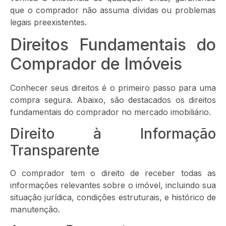
que o comprador não assuma dívidas ou problemas
legais preexistentes.
Direitos Fundamentais do
Comprador de Imóveis
Conhecer seus direitos é o primeiro passo para uma
compra segura. Abaixo, são destacados os direitos
fundamentais do comprador no mercado imobiliário.
Direito à Informação
Transparente
O comprador tem o direito de receber todas as
informações relevantes sobre o imóvel, incluindo sua
situação jurídica, condições estruturais, e histórico de
manutenção.