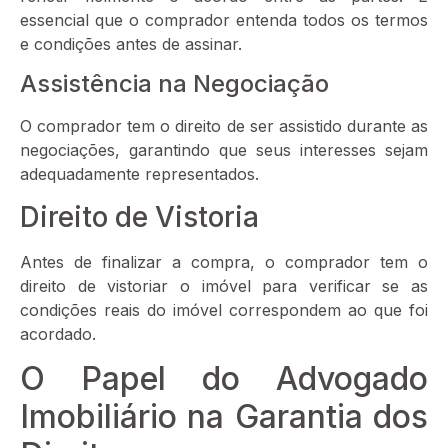
essencial que o comprador entenda todos os termos
e condições antes de assinar.
Assistência na Negociação
O comprador tem o direito de ser assistido durante as
negociações, garantindo que seus interesses sejam
adequadamente representados.
Direito de Vistoria
Antes de finalizar a compra, o comprador tem o
direito de vistoriar o imóvel para verificar se as
condições reais do imóvel correspondem ao que foi
acordado.
O Papel do Advogado
Imobiliário na Garantia dos