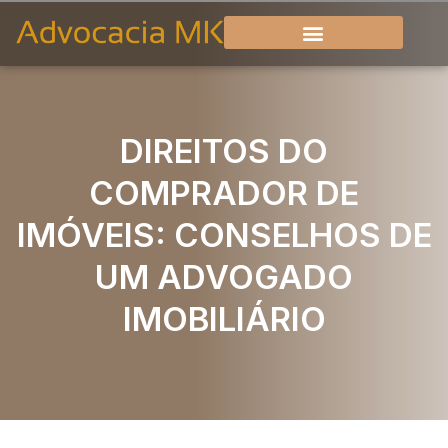
DIREITOS DO
COMPRADOR DE
IMÓVEIS: CONSELHOS DE
UM ADVOGADO
IMOBILIÁRIO