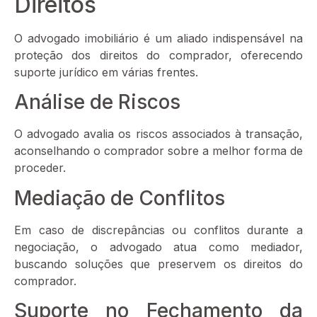
Direitos
O advogado imobiliário é um aliado indispensável na
proteção dos direitos do comprador, oferecendo
suporte jurídico em várias frentes.
Análise de Riscos
O advogado avalia os riscos associados à transação,
aconselhando o comprador sobre a melhor forma de
proceder.
Mediação de Conflitos
Em caso de discrepâncias ou conflitos durante a
negociação, o advogado atua como mediador,
buscando soluções que preservem os direitos do
comprador.
Suporte no Fechamento da