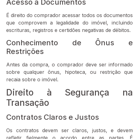
Acesso a Documentos
É direito do comprador acessar todos os documentos
que comprovem a legalidade do imóvel, incluindo
escrituras, registros e certidões negativas de débitos.
Conhecimento de Ônus e
Restrições
Antes da compra, o comprador deve ser informado
sobre qualquer ônus, hipoteca, ou restrição que
recaia sobre o imóvel.
Direito à Segurança na
Transação
Contratos Claros e Justos
Os contratos devem ser claros, justos, e devem
refletir fielmente o acordo entre as partes. É