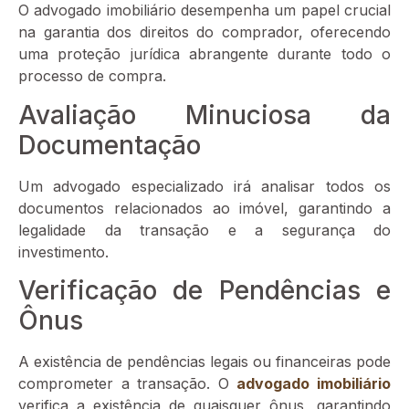
O advogado imobiliário desempenha um papel crucial
na garantia dos direitos do comprador, oferecendo
uma proteção jurídica abrangente durante todo o
processo de compra.
Avaliação Minuciosa da
Documentação
Um advogado especializado irá analisar todos os
documentos relacionados ao imóvel, garantindo a
legalidade da transação e a segurança do
investimento.
Verificação de Pendências e
Ônus
A existência de pendências legais ou financeiras pode
comprometer a transação. O
advogado imobiliário
verifica a existência de quaisquer ônus, garantindo