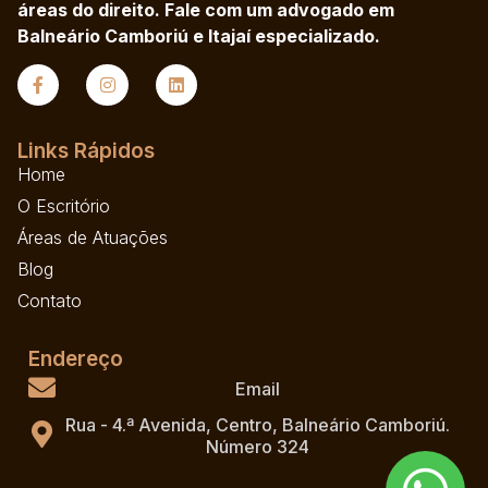
áreas do direito. Fale com um advogado em
Balneário Camboriú e Itajaí especializado.
Links Rápidos
Home
O Escritório
Áreas de Atuações
Blog
Contato
Endereço
Email
Rua - 4.ª Avenida, Centro, Balneário Camboriú.
Número 324