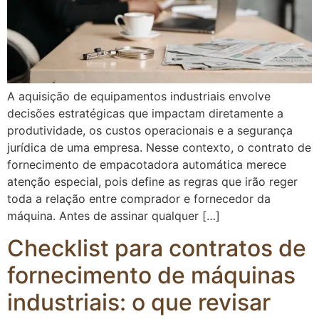
A aquisição de equipamentos industriais envolve
decisões estratégicas que impactam diretamente a
produtividade, os custos operacionais e a segurança
jurídica de uma empresa. Nesse contexto, o contrato de
fornecimento de empacotadora automática merece
atenção especial, pois define as regras que irão reger
toda a relação entre comprador e fornecedor da
máquina. Antes de assinar qualquer […]
Checklist para contratos de
fornecimento de máquinas
industriais: o que revisar