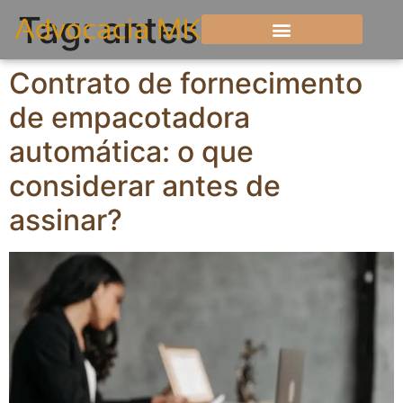
Tag:
antes
Contrato de fornecimento
de empacotadora
automática: o que
considerar antes de
assinar?