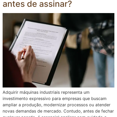
antes de assinar?
Adquirir máquinas industriais representa um
investimento expressivo para empresas que buscam
ampliar a produção, modernizar processos ou atender
novas demandas de mercado. Contudo, antes de fechar