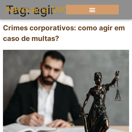
Tag:
agir
Crimes corporativos: como agir em
caso de multas?