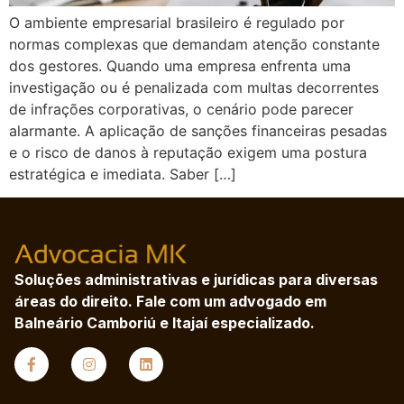
O ambiente empresarial brasileiro é regulado por
normas complexas que demandam atenção constante
dos gestores. Quando uma empresa enfrenta uma
investigação ou é penalizada com multas decorrentes
de infrações corporativas, o cenário pode parecer
alarmante. A aplicação de sanções financeiras pesadas
e o risco de danos à reputação exigem uma postura
estratégica e imediata. Saber […]
Soluções administrativas e jurídicas para diversas
áreas do direito. Fale com um advogado em
Balneário Camboriú e Itajaí especializado.