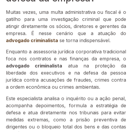
Muitas vezes, uma multa administrativa ou fiscal é o
gatilho para uma investigação criminal que pode
atingir diretamente os sócios, diretores e gerentes da
empresa. É nesse cenário que a atuação do
advogado criminalista
se torna indispensável.
Enquanto a assessoria jurídica corporativa tradicional
foca nos contratos e nas finanças da empresa, o
advogado criminalista
atua na proteção da
liberdade dos executivos e na defesa da pessoa
jurídica contra acusações de fraudes, crimes contra
a ordem econômica ou crimes ambientais.
Este especialista analisa o inquérito ou a ação penal,
acompanha depoimentos, formula a estratégia de
defesa e atua diretamente nos tribunais para evitar
medidas extremas, como a prisão preventiva de
dirigentes ou o bloqueio total dos bens e das contas