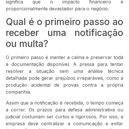
significa que o impacto financeiro é
proporcionalmente devastador para o negócio.
Qual é o primeiro passo ao
receber uma notificação
ou multa?
O primeiro passo é manter a calma e preservar toda
a documentação disponível. A pressa para tentar
resolver a situação sem uma análise técnica
detalhada pode gerar prejuízos irreparáveis, como a
produção acidental de provas contra a própria
companhia.
Assim que a notificação é recebida, o tempo começa
a correr. Os prazos para defesa administrativa ou
judicial costumam ser curtos e rigorosos. Por isso, a
empresa deve centralizar a comunicação e evitar