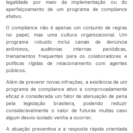
legalidade por meio da implementação ou do
aperfeiçoamento de um programa de compliance
efetivo.
O compliance não é apenas um conjunto de regras
no papel, mas uma cultura organizacional. Um
programa robusto inclui canais de denúncia
anônimos, auditorias internas periódicas,
treinamentos frequentes para os colaboradores e
políticas rígidas de relacionamento com agentes
públicos.
Além de prevenir novas infrações, a existência de um
programa de compliance ativo e comprovadamente
eficaz é considerada um fator de atenuação de pena
pela legislação brasileira, podendo reduzir
consideravelmente o valor de futuras multas caso
algum desvio isolado venha a ocorrer.
A atuação preventiva e a resposta rápida orientada