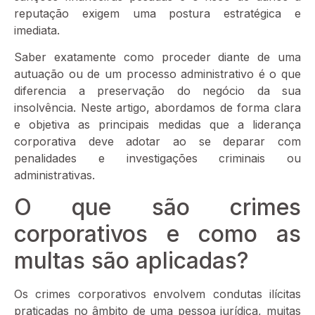
reputação exigem uma postura estratégica e
imediata.
Saber exatamente como proceder diante de uma
autuação ou de um processo administrativo é o que
diferencia a preservação do negócio da sua
insolvência. Neste artigo, abordamos de forma clara
e objetiva as principais medidas que a liderança
corporativa deve adotar ao se deparar com
penalidades e investigações criminais ou
administrativas.
O que são crimes
corporativos e como as
multas são aplicadas?
Os crimes corporativos envolvem condutas ilícitas
praticadas no âmbito de uma pessoa jurídica, muitas