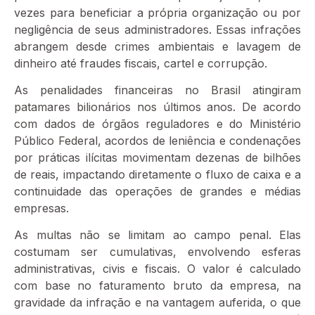
vezes para beneficiar a própria organização ou por
negligência de seus administradores. Essas infrações
abrangem desde crimes ambientais e lavagem de
dinheiro até fraudes fiscais, cartel e corrupção.
As penalidades financeiras no Brasil atingiram
patamares bilionários nos últimos anos. De acordo
com dados de órgãos reguladores e do Ministério
Público Federal, acordos de leniência e condenações
por práticas ilícitas movimentam dezenas de bilhões
de reais, impactando diretamente o fluxo de caixa e a
continuidade das operações de grandes e médias
empresas.
As multas não se limitam ao campo penal. Elas
costumam ser cumulativas, envolvendo esferas
administrativas, civis e fiscais. O valor é calculado
com base no faturamento bruto da empresa, na
gravidade da infração e na vantagem auferida, o que