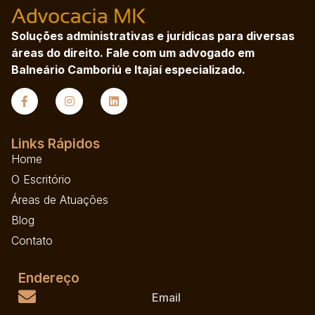
Soluções administrativas e jurídicas para diversas
áreas do direito. Fale com um advogado em
Balneário Camboriú e Itajaí especializado.
Links Rápidos
Home
O Escritório
Áreas de Atuações
Blog
Contato
Endereço
Email