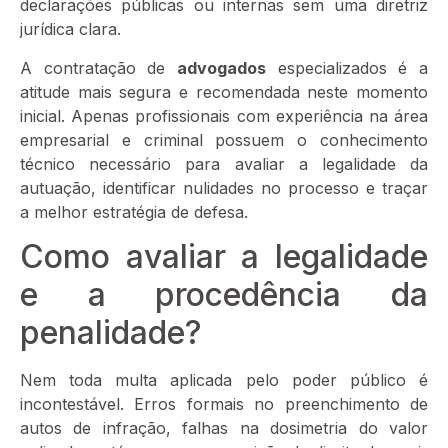
declarações públicas ou internas sem uma diretriz
jurídica clara.
A contratação de
advogados
especializados é a
atitude mais segura e recomendada neste momento
inicial. Apenas profissionais com experiência na área
empresarial e criminal possuem o conhecimento
técnico necessário para avaliar a legalidade da
autuação, identificar nulidades no processo e traçar
a melhor estratégia de defesa.
Como avaliar a legalidade
e a procedência da
penalidade?
Nem toda multa aplicada pelo poder público é
incontestável. Erros formais no preenchimento de
autos de infração, falhas na dosimetria do valor