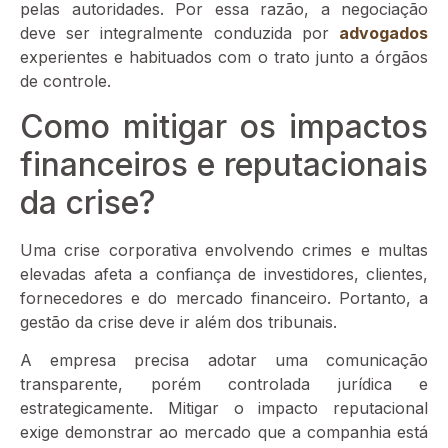
pelas autoridades. Por essa razão, a negociação
deve ser integralmente conduzida por
advogados
experientes e habituados com o trato junto a órgãos
de controle.
Como mitigar os impactos
financeiros e reputacionais
da crise?
Uma crise corporativa envolvendo crimes e multas
elevadas afeta a confiança de investidores, clientes,
fornecedores e do mercado financeiro. Portanto, a
gestão da crise deve ir além dos tribunais.
A empresa precisa adotar uma comunicação
transparente, porém controlada jurídica e
estrategicamente. Mitigar o impacto reputacional
exige demonstrar ao mercado que a companhia está