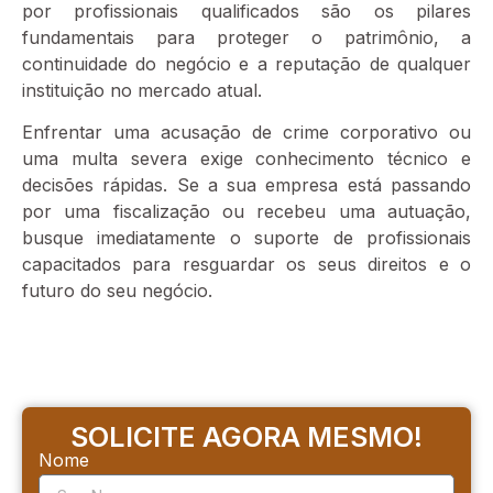
por profissionais qualificados são os pilares
fundamentais para proteger o patrimônio, a
continuidade do negócio e a reputação de qualquer
instituição no mercado atual.
Enfrentar uma acusação de crime corporativo ou
uma multa severa exige conhecimento técnico e
decisões rápidas. Se a sua empresa está passando
por uma fiscalização ou recebeu uma autuação,
busque imediatamente o suporte de profissionais
capacitados para resguardar os seus direitos e o
futuro do seu negócio.
SOLICITE AGORA MESMO!
Nome