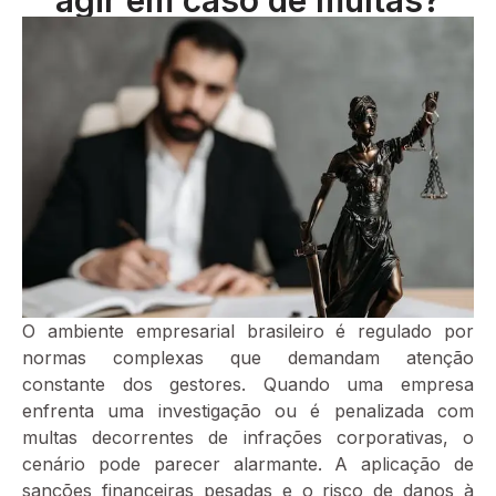
O ambiente empresarial brasileiro é regulado por
normas complexas que demandam atenção
constante dos gestores. Quando uma empresa
enfrenta uma investigação ou é penalizada com
multas decorrentes de infrações corporativas, o
cenário pode parecer alarmante. A aplicação de
sanções financeiras pesadas e o risco de danos à