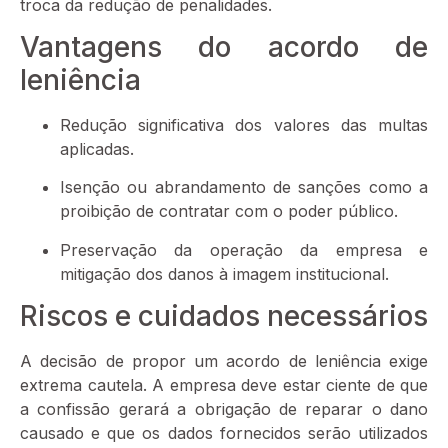
troca da redução de penalidades.
Vantagens do acordo de
leniência
Redução significativa dos valores das multas
aplicadas.
Isenção ou abrandamento de sanções como a
proibição de contratar com o poder público.
Preservação da operação da empresa e
mitigação dos danos à imagem institucional.
Riscos e cuidados necessários
A decisão de propor um acordo de leniência exige
extrema cautela. A empresa deve estar ciente de que
a confissão gerará a obrigação de reparar o dano
causado e que os dados fornecidos serão utilizados