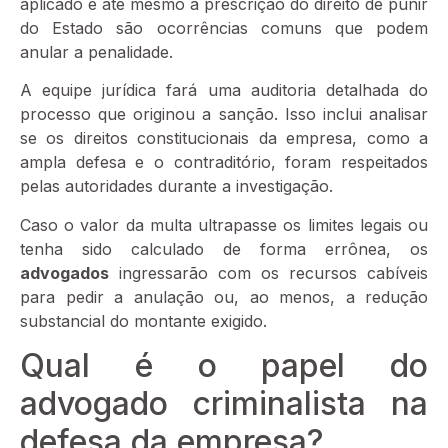
aplicado e até mesmo a prescrição do direito de punir
do Estado são ocorrências comuns que podem
anular a penalidade.
A equipe jurídica fará uma auditoria detalhada do
processo que originou a sanção. Isso inclui analisar
se os direitos constitucionais da empresa, como a
ampla defesa e o contraditório, foram respeitados
pelas autoridades durante a investigação.
Caso o valor da multa ultrapasse os limites legais ou
tenha sido calculado de forma errônea, os
advogados
ingressarão com os recursos cabíveis
para pedir a anulação ou, ao menos, a redução
substancial do montante exigido.
Qual é o papel do
advogado criminalista na
defesa da empresa?