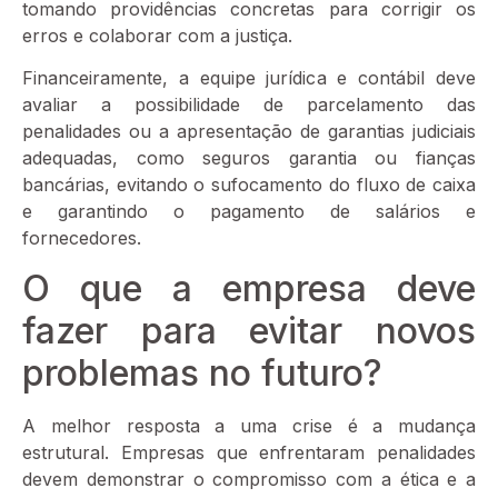
tomando providências concretas para corrigir os
erros e colaborar com a justiça.
Financeiramente, a equipe jurídica e contábil deve
avaliar a possibilidade de parcelamento das
penalidades ou a apresentação de garantias judiciais
adequadas, como seguros garantia ou fianças
bancárias, evitando o sufocamento do fluxo de caixa
e garantindo o pagamento de salários e
fornecedores.
O que a empresa deve
fazer para evitar novos
problemas no futuro?
A melhor resposta a uma crise é a mudança
estrutural. Empresas que enfrentaram penalidades
devem demonstrar o compromisso com a ética e a