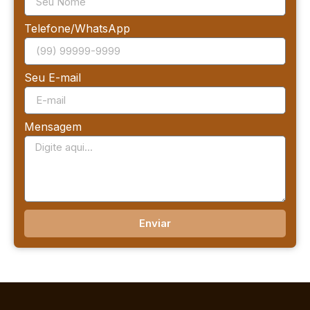
Telefone/WhatsApp
Seu E-mail
Mensagem
Enviar