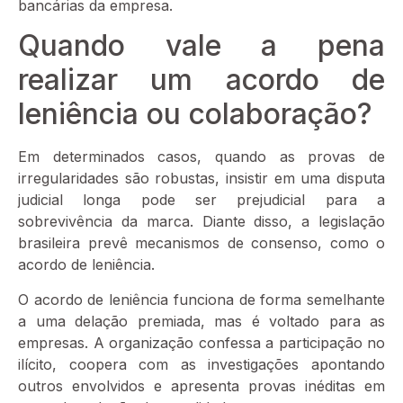
bancárias da empresa.
Quando vale a pena
realizar um acordo de
leniência ou colaboração?
Em determinados casos, quando as provas de
irregularidades são robustas, insistir em uma disputa
judicial longa pode ser prejudicial para a
sobrevivência da marca. Diante disso, a legislação
brasileira prevê mecanismos de consenso, como o
acordo de leniência.
O acordo de leniência funciona de forma semelhante
a uma delação premiada, mas é voltado para as
empresas. A organização confessa a participação no
ilícito, coopera com as investigações apontando
outros envolvidos e apresenta provas inéditas em