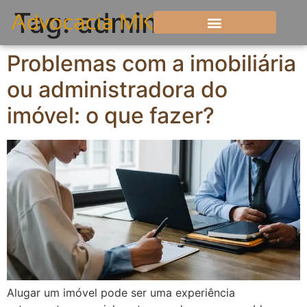
Tag:
administradora
Problemas com a imobiliária
ou administradora do
imóvel: o que fazer?
Alugar um imóvel pode ser uma experiência