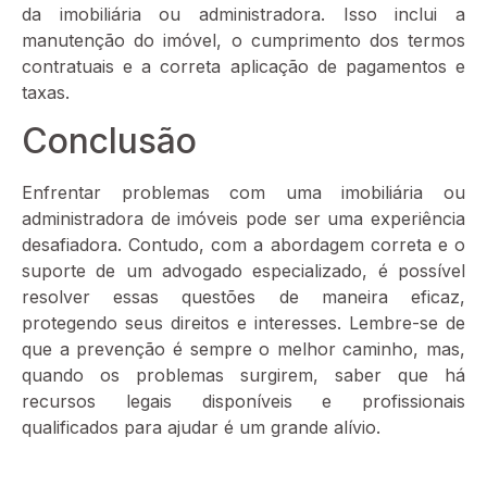
da imobiliária ou administradora. Isso inclui a
manutenção do imóvel, o cumprimento dos termos
contratuais e a correta aplicação de pagamentos e
taxas.
Conclusão
Enfrentar problemas com uma imobiliária ou
administradora de imóveis pode ser uma experiência
desafiadora. Contudo, com a abordagem correta e o
suporte de um advogado especializado, é possível
resolver essas questões de maneira eficaz,
protegendo seus direitos e interesses. Lembre-se de
que a prevenção é sempre o melhor caminho, mas,
quando os problemas surgirem, saber que há
recursos legais disponíveis e profissionais
qualificados para ajudar é um grande alívio.