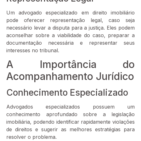
Um advogado especializado em direito imobiliário
pode oferecer representação legal, caso seja
necessário levar a disputa para a justiça. Eles podem
aconselhar sobre a viabilidade do caso, preparar a
documentação necessária e representar seus
interesses no tribunal.
A Importância do
Acompanhamento Jurídico
Conhecimento Especializado
Advogados especializados possuem um
conhecimento aprofundado sobre a legislação
imobiliária, podendo identificar rapidamente violações
de direitos e sugerir as melhores estratégias para
resolver o problema.