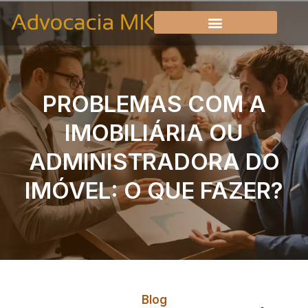
PROBLEMAS COM A
IMOBILIÁRIA OU
ADMINISTRADORA DO
IMÓVEL: O QUE FAZER?
Blog