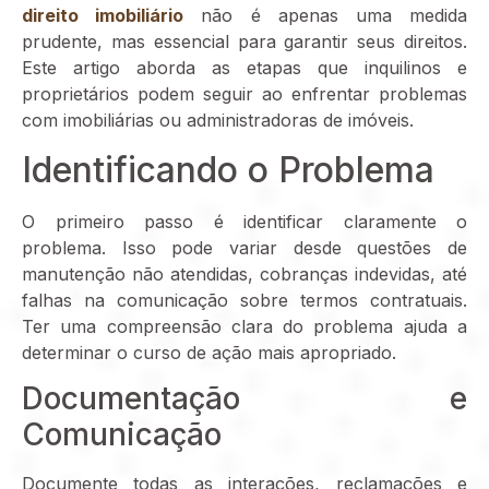
direito imobiliário
não é apenas uma medida
prudente, mas essencial para garantir seus direitos.
Este artigo aborda as etapas que inquilinos e
proprietários podem seguir ao enfrentar problemas
com imobiliárias ou administradoras de imóveis.
Identificando o Problema
O primeiro passo é identificar claramente o
problema. Isso pode variar desde questões de
manutenção não atendidas, cobranças indevidas, até
falhas na comunicação sobre termos contratuais.
Ter uma compreensão clara do problema ajuda a
determinar o curso de ação mais apropriado.
Documentação e
Comunicação
Documente todas as interações, reclamações e