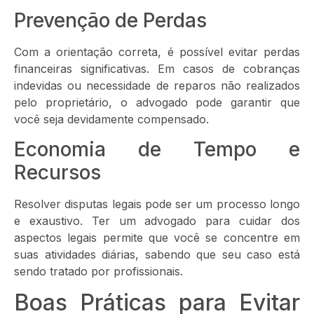
Prevenção de Perdas
Com a orientação correta, é possível evitar perdas
financeiras significativas. Em casos de cobranças
indevidas ou necessidade de reparos não realizados
pelo proprietário, o advogado pode garantir que
você seja devidamente compensado.
Economia de Tempo e
Recursos
Resolver disputas legais pode ser um processo longo
e exaustivo. Ter um advogado para cuidar dos
aspectos legais permite que você se concentre em
suas atividades diárias, sabendo que seu caso está
sendo tratado por profissionais.
Boas Práticas para Evitar