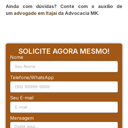
Ainda com dúvidas? Conte com o auxílio de
um
advogado em Itajaí
da Advocacia MK.
SOLICITE AGORA MESMO!
Nome
Telefone/WhatsApp
Seu E-mail
Mensagem