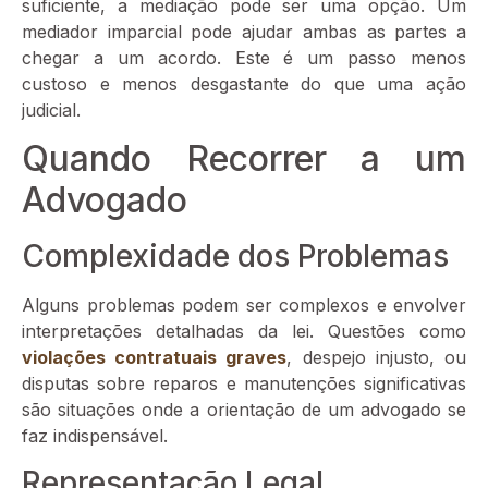
suficiente, a mediação pode ser uma opção. Um
mediador imparcial pode ajudar ambas as partes a
chegar a um acordo. Este é um passo menos
custoso e menos desgastante do que uma ação
judicial.
Quando Recorrer a um
Advogado
Complexidade dos Problemas
Alguns problemas podem ser complexos e envolver
interpretações detalhadas da lei. Questões como
violações contratuais graves
, despejo injusto, ou
disputas sobre reparos e manutenções significativas
são situações onde a orientação de um advogado se
faz indispensável.
Representação Legal