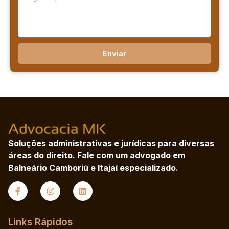
Enviar
Soluções administrativas e jurídicas para diversas
áreas do direito. Fale com um advogado em
Balneário Camboriú e Itajaí especializado.
Links Rápidos