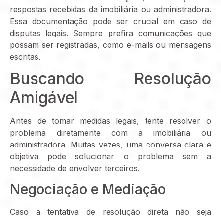
respostas recebidas da imobiliária ou administradora.
Essa documentação pode ser crucial em caso de
disputas legais. Sempre prefira comunicações que
possam ser registradas, como e-mails ou mensagens
escritas.
Buscando Resolução
Amigável
Antes de tomar medidas legais, tente resolver o
problema diretamente com a imobiliária ou
administradora. Muitas vezes, uma conversa clara e
objetiva pode solucionar o problema sem a
necessidade de envolver terceiros.
Negociação e Mediação
Caso a tentativa de resolução direta não seja