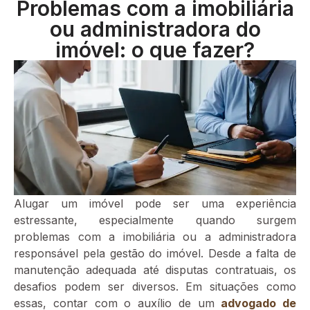
Problemas com a imobiliária
ou administradora do
imóvel: o que fazer?
Alugar um imóvel pode ser uma experiência
estressante, especialmente quando surgem
problemas com a imobiliária ou a administradora
responsável pela gestão do imóvel. Desde a falta de
manutenção adequada até disputas contratuais, os
desafios podem ser diversos. Em situações como
essas, contar com o auxílio de um
advogado de