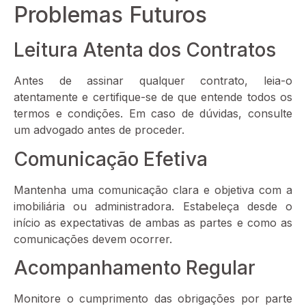
Problemas Futuros
Leitura Atenta dos Contratos
Antes de assinar qualquer contrato, leia-o
atentamente e certifique-se de que entende todos os
termos e condições. Em caso de dúvidas, consulte
um advogado antes de proceder.
Comunicação Efetiva
Mantenha uma comunicação clara e objetiva com a
imobiliária ou administradora. Estabeleça desde o
início as expectativas de ambas as partes e como as
comunicações devem ocorrer.
Acompanhamento Regular
Monitore o cumprimento das obrigações por parte