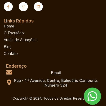
Links Rápidos
Home
O Escritório
Áreas de Atuações
Blog
Contato
Endereço
Email
Rua - 4.ª Avenida, Centro, Balneário Camboriú.
Número 324
Copyright © 2024. Todos os Direitos Reservados.