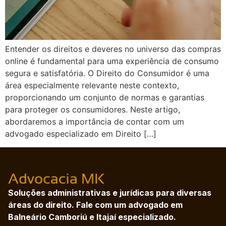
Entender os direitos e deveres no universo das compras
online é fundamental para uma experiência de consumo
segura e satisfatória. O Direito do Consumidor é uma
área especialmente relevante neste contexto,
proporcionando um conjunto de normas e garantias
para proteger os consumidores. Neste artigo,
abordaremos a importância de contar com um
advogado especializado em Direito […]
Soluções administrativas e jurídicas para diversas
áreas do direito. Fale com um advogado em
Balneário Camboriú e Itajaí especializado.