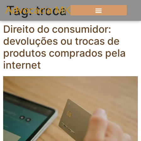
Tag:
troca
Direito do consumidor:
devoluções ou trocas de
produtos comprados pela
internet