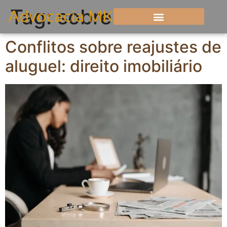
Tag:
sobre
Conflitos sobre reajustes de
aluguel: direito imobiliário