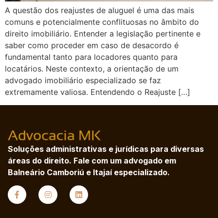
A questão dos reajustes de aluguel é uma das mais
comuns e potencialmente conflituosas no âmbito do
direito imobiliário. Entender a legislação pertinente e
saber como proceder em caso de desacordo é
fundamental tanto para locadores quanto para
locatários. Neste contexto, a orientação de um
advogado imobiliário especializado se faz
extremamente valiosa. Entendendo o Reajuste […]
Soluções administrativas e jurídicas para diversas
áreas do direito. Fale com um advogado em
Balneário Camboriú e Itajaí especializado.