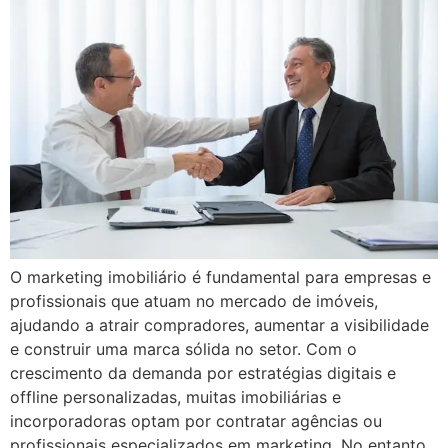
O marketing imobiliário é fundamental para empresas e
profissionais que atuam no mercado de imóveis,
ajudando a atrair compradores, aumentar a visibilidade
e construir uma marca sólida no setor. Com o
crescimento da demanda por estratégias digitais e
offline personalizadas, muitas imobiliárias e
incorporadoras optam por contratar agências ou
profissionais especializados em marketing. No entanto,