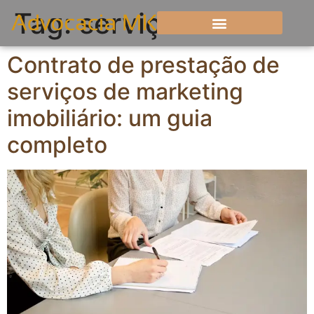
Tag:
serviços
Contrato de prestação de
serviços de marketing
imobiliário: um guia
completo