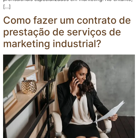
[…]
Como fazer um contrato de
prestação de serviços de
marketing industrial?