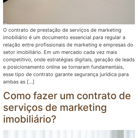
O contrato de prestação de serviços de marketing
imobiliário é um documento essencial para regular a
relação entre profissionais de marketing e empresas do
setor imobiliário. Em um mercado cada vez mais
competitivo, onde estratégias digitais, geração de leads
e posicionamento online se tornaram fundamentais,
esse tipo de contrato garante segurança jurídica para
ambas as […]
Como fazer um contrato de
serviços de marketing
imobiliário?