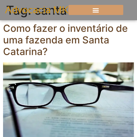
Tag:
santa
Como fazer o inventário de
uma fazenda em Santa
Catarina?