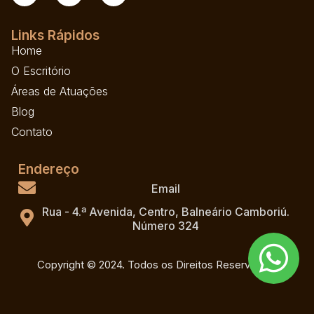
Links Rápidos
Home
O Escritório
Áreas de Atuações
Blog
Contato
Endereço
Email
Rua - 4.ª Avenida, Centro, Balneário Camboriú.
Número 324
Copyright © 2024. Todos os Direitos Reservados.