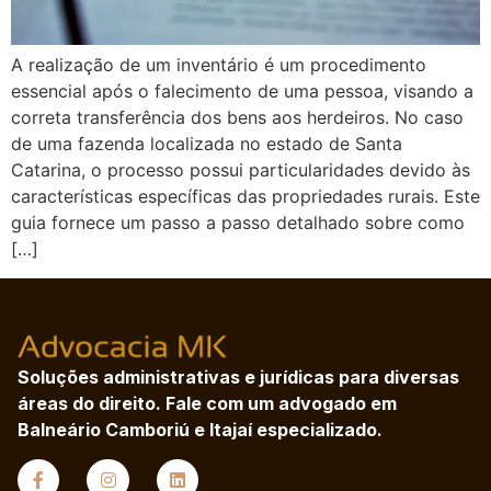
A realização de um inventário é um procedimento
essencial após o falecimento de uma pessoa, visando a
correta transferência dos bens aos herdeiros. No caso
de uma fazenda localizada no estado de Santa
Catarina, o processo possui particularidades devido às
características específicas das propriedades rurais. Este
guia fornece um passo a passo detalhado sobre como
[…]
Soluções administrativas e jurídicas para diversas
áreas do direito. Fale com um advogado em
Balneário Camboriú e Itajaí especializado.