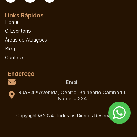
Links Rápidos
Home
O Escritório
Áreas de Atuações
Blog
Contato
Endereço
Email
Rua - 4.ª Avenida, Centro, Balneário Camboriú.
Número 324
Copyright © 2024. Todos os Direitos Reservados.