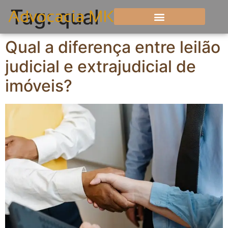
Tag:
qual
Qual a diferença entre leilão
judicial e extrajudicial de
imóveis?