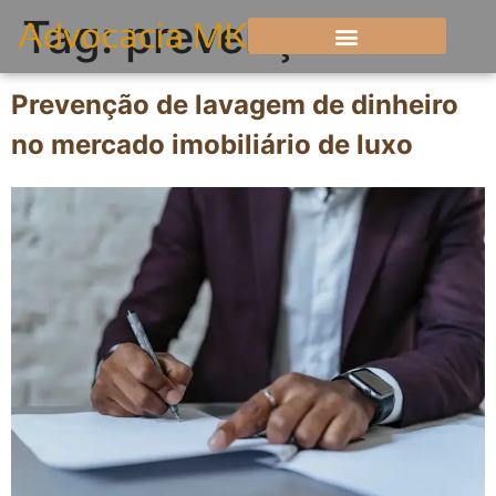
Tag:
prevenção
Prevenção de lavagem de dinheiro
no mercado imobiliário de luxo