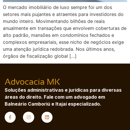
O mercado imobiliário de luxo sempre foi um dos
setores mais pujantes e atraentes para investidores do
mundo inteiro. Movimentando bilhões de reais
anualmente em transações que envolvem coberturas de
alto padrão, mansões em condomínios fechados e
complexos empresariais, esse nicho de negócios exige
uma atenção jurídica redobrada. Nos últimos anos,
órgãos de fiscalização global […]
Soluções administrativas e jurídicas para diversas
áreas do direito. Fale com um advogado em
Balneário Camboriú e Itajaí especializado.