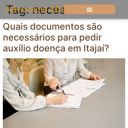
Tag:
necessários
Quais documentos são
necessários para pedir
auxílio doença em Itajaí?