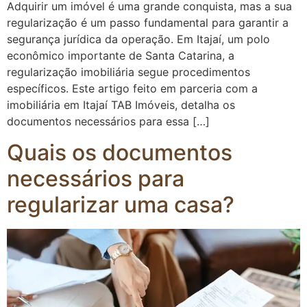
Adquirir um imóvel é uma grande conquista, mas a sua
regularização é um passo fundamental para garantir a
segurança jurídica da operação. Em Itajaí, um polo
econômico importante de Santa Catarina, a
regularização imobiliária segue procedimentos
específicos. Este artigo feito em parceria com a
imobiliária em Itajaí TAB Imóveis, detalha os
documentos necessários para essa […]
Quais os documentos
necessários para
regularizar uma casa?