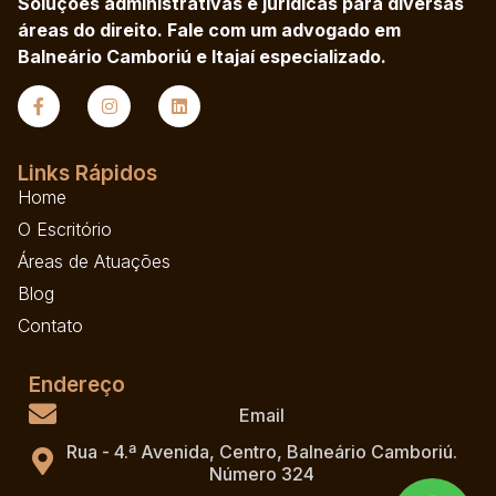
Soluções administrativas e jurídicas para diversas
áreas do direito. Fale com um advogado em
Balneário Camboriú e Itajaí especializado.
Links Rápidos
Home
O Escritório
Áreas de Atuações
Blog
Contato
Endereço
Email
Rua - 4.ª Avenida, Centro, Balneário Camboriú.
Número 324