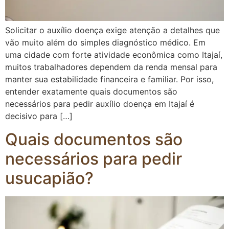
Solicitar o auxílio doença exige atenção a detalhes que
vão muito além do simples diagnóstico médico. Em
uma cidade com forte atividade econômica como Itajaí,
muitos trabalhadores dependem da renda mensal para
manter sua estabilidade financeira e familiar. Por isso,
entender exatamente quais documentos são
necessários para pedir auxílio doença em Itajaí é
decisivo para […]
Quais documentos são
necessários para pedir
usucapião?