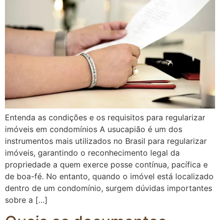
Entenda as condições e os requisitos para regularizar
imóveis em condomínios A usucapião é um dos
instrumentos mais utilizados no Brasil para regularizar
imóveis, garantindo o reconhecimento legal da
propriedade a quem exerce posse contínua, pacífica e
de boa-fé. No entanto, quando o imóvel está localizado
dentro de um condomínio, surgem dúvidas importantes
sobre a […]