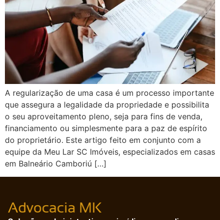
A regularização de uma casa é um processo importante
que assegura a legalidade da propriedade e possibilita
o seu aproveitamento pleno, seja para fins de venda,
financiamento ou simplesmente para a paz de espírito
do proprietário. Este artigo feito em conjunto com a
equipe da Meu Lar SC Imóveis, especializados em casas
em Balneário Camboriú […]