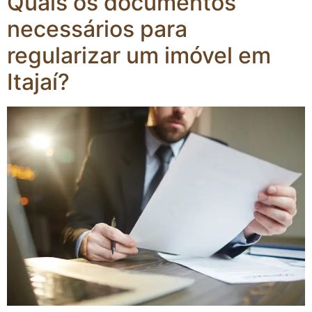
Quais os documentos
necessários para
regularizar um imóvel em
Itajaí?