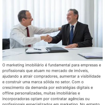
O marketing imobiliário é fundamental para empresas e
profissionais que atuam no mercado de imóveis,
ajudando a atrair compradores, aumentar a visibilidade
e construir uma marca sólida no setor. Com o
crescimento da demanda por estratégias digitais e
offline personalizadas, muitas imobiliárias e
incorporadoras optam por contratar agências ou
profissionais especializados em marketing. No entanto,