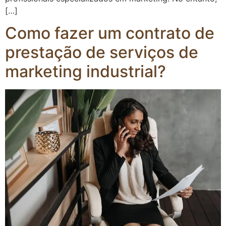
[…]
Como fazer um contrato de
prestação de serviços de
marketing industrial?