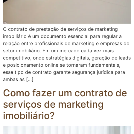
O contrato de prestação de serviços de marketing
imobiliário é um documento essencial para regular a
relação entre profissionais de marketing e empresas do
setor imobiliário. Em um mercado cada vez mais
competitivo, onde estratégias digitais, geração de leads
e posicionamento online se tornaram fundamentais,
esse tipo de contrato garante segurança jurídica para
ambas as […]
Como fazer um contrato de
serviços de marketing
imobiliário?