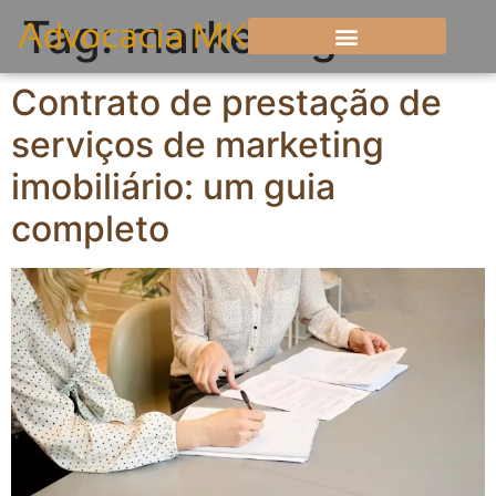
Tag:
marketing
Contrato de prestação de
serviços de marketing
imobiliário: um guia
completo