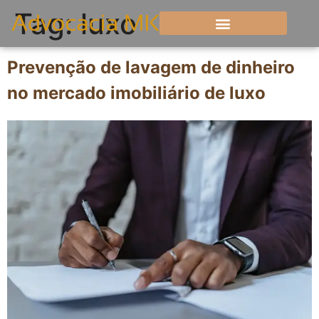
Tag:
luxo
Prevenção de lavagem de dinheiro
no mercado imobiliário de luxo