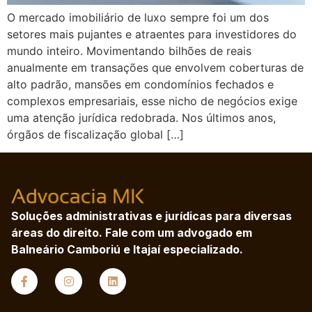
O mercado imobiliário de luxo sempre foi um dos
setores mais pujantes e atraentes para investidores do
mundo inteiro. Movimentando bilhões de reais
anualmente em transações que envolvem coberturas de
alto padrão, mansões em condomínios fechados e
complexos empresariais, esse nicho de negócios exige
uma atenção jurídica redobrada. Nos últimos anos,
órgãos de fiscalização global […]
Soluções administrativas e jurídicas para diversas
áreas do direito. Fale com um advogado em
Balneário Camboriú e Itajaí especializado.