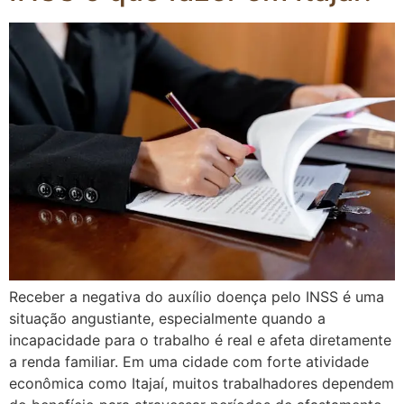
Receber a negativa do auxílio doença pelo INSS é uma
situação angustiante, especialmente quando a
incapacidade para o trabalho é real e afeta diretamente
a renda familiar. Em uma cidade com forte atividade
econômica como Itajaí, muitos trabalhadores dependem