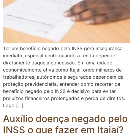
Ter um benefício negado pelo INSS gera insegurança
imediata, especialmente quando a renda depende
diretamente daquela concessão. Em uma cidade
economicamente ativa como Itajaí, onde milhares de
trabalhadores, autônomos e segurados dependem da
proteção previdenciária, entender como recorrer de
benefício negado pelo INSS é decisivo para evitar
prejuízos financeiros prolongados e perda de direitos.
Logo […]
Auxílio doença negado pelo
INSS o que fazer em Itajaí?