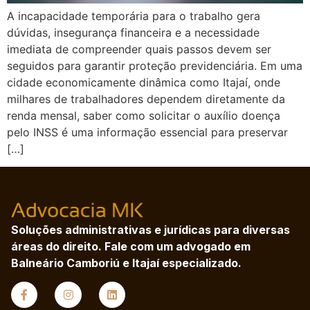
A incapacidade temporária para o trabalho gera
dúvidas, insegurança financeira e a necessidade
imediata de compreender quais passos devem ser
seguidos para garantir proteção previdenciária. Em uma
cidade economicamente dinâmica como Itajaí, onde
milhares de trabalhadores dependem diretamente da
renda mensal, saber como solicitar o auxílio doença
pelo INSS é uma informação essencial para preservar
[…]
Soluções administrativas e jurídicas para diversas
áreas do direito. Fale com um advogado em
Balneário Camboriú e Itajaí especializado.