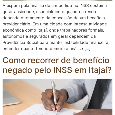
A espera pela análise de um pedido no INSS costuma
gerar ansiedade, especialmente quando a renda
depende diretamente da concessão de um benefício
previdenciário. Em uma cidade com intensa atividade
econômica como Itajaí, onde trabalhadores formais,
autônomos e segurados em geral dependem da
Previdência Social para manter estabilidade financeira,
entender quanto tempo demora a análise […]
Como recorrer de benefício
negado pelo INSS em Itajaí?