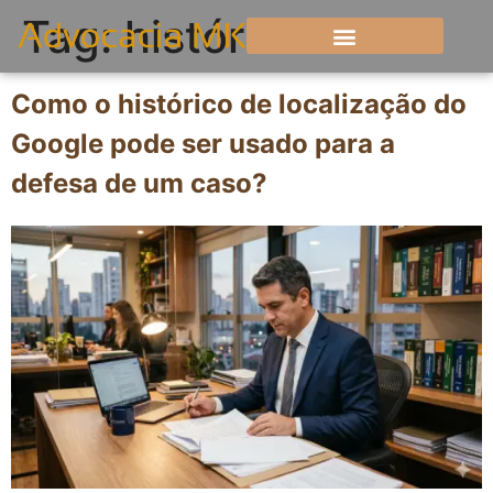
Tag:
histórico
Como o histórico de localização do
Google pode ser usado para a
defesa de um caso?