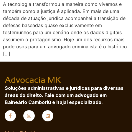
A tecnologia transformou a maneira como vivemos e
também como a justiça é aplicada. Em mais de uma
década de atuação jurídica acompanhei a transição de
defesas baseadas quase exclusivamente em
testemunhos para um cenário onde os dados digitais
assumem o protagonismo. Hoje um dos recursos mais
poderosos para um advogado criminalista é o histórico
[…]
Soluções administrativas e jurídicas para diversas
áreas do direito. Fale com um advogado em
Balneário Camboriú e Itajaí especializado.