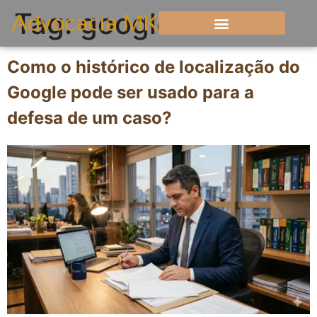
Tag:
google
Como o histórico de localização do
Google pode ser usado para a
defesa de um caso?