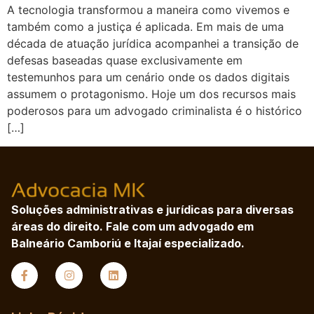
A tecnologia transformou a maneira como vivemos e
também como a justiça é aplicada. Em mais de uma
década de atuação jurídica acompanhei a transição de
defesas baseadas quase exclusivamente em
testemunhos para um cenário onde os dados digitais
assumem o protagonismo. Hoje um dos recursos mais
poderosos para um advogado criminalista é o histórico
[…]
Soluções administrativas e jurídicas para diversas
áreas do direito. Fale com um advogado em
Balneário Camboriú e Itajaí especializado.