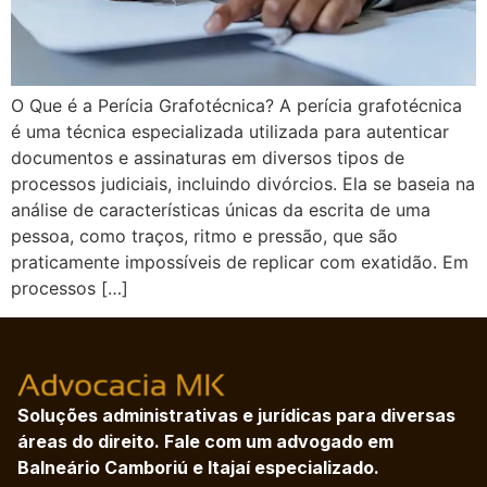
O Que é a Perícia Grafotécnica? A perícia grafotécnica
é uma técnica especializada utilizada para autenticar
documentos e assinaturas em diversos tipos de
processos judiciais, incluindo divórcios. Ela se baseia na
análise de características únicas da escrita de uma
pessoa, como traços, ritmo e pressão, que são
praticamente impossíveis de replicar com exatidão. Em
processos […]
Soluções administrativas e jurídicas para diversas
áreas do direito. Fale com um advogado em
Balneário Camboriú e Itajaí especializado.