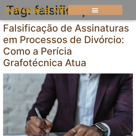
Tag:
falsificação
Falsificação de Assinaturas
em Processos de Divórcio:
Como a Perícia
Grafotécnica Atua