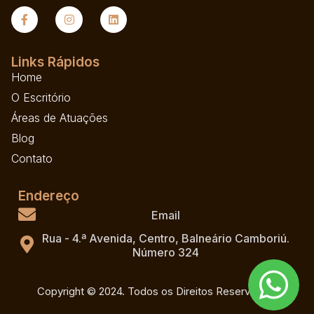
Links Rápidos
Home
O Escritório
Áreas de Atuações
Blog
Contato
Endereço
Email
Rua - 4.ª Avenida, Centro, Balneário Camboriú.
Número 324
Copyright © 2024. Todos os Direitos Reservados.