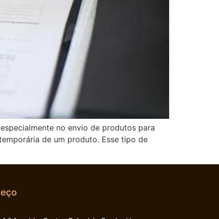
 especialmente no envio de produtos para
 temporária de um produto. Esse tipo de
reço