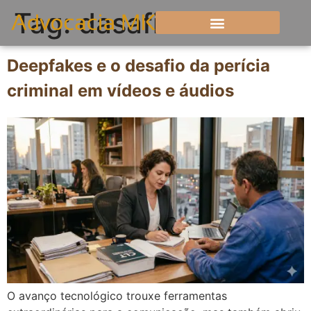
Tag:
dasafio
Deepfakes e o desafio da perícia
criminal em vídeos e áudios
O avanço tecnológico trouxe ferramentas