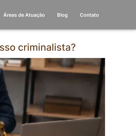
Áreas de Atuação
Blog
Contato
sso criminalista?