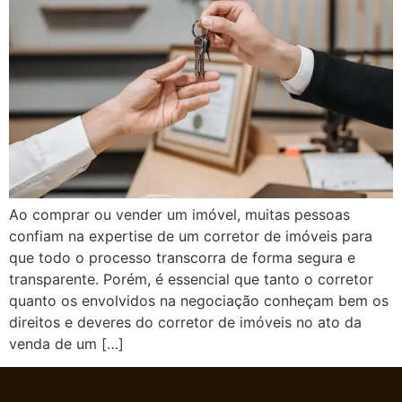
Ao comprar ou vender um imóvel, muitas pessoas
confiam na expertise de um corretor de imóveis para
que todo o processo transcorra de forma segura e
transparente. Porém, é essencial que tanto o corretor
quanto os envolvidos na negociação conheçam bem os
direitos e deveres do corretor de imóveis no ato da
venda de um […]