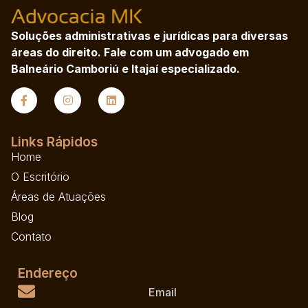
Soluções administrativas e jurídicas para diversas
áreas do direito. Fale com um advogado em
Balneário Camboriú e Itajaí especializado.
Links Rápidos
Home
O Escritório
Áreas de Atuações
Blog
Contato
Endereço
Email