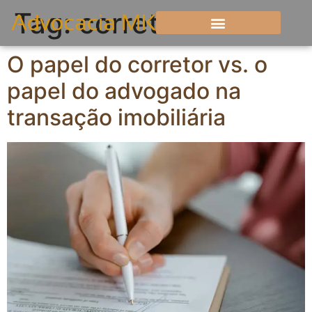
Tag:
corretor
O papel do corretor vs. o
papel do advogado na
transação imobiliária