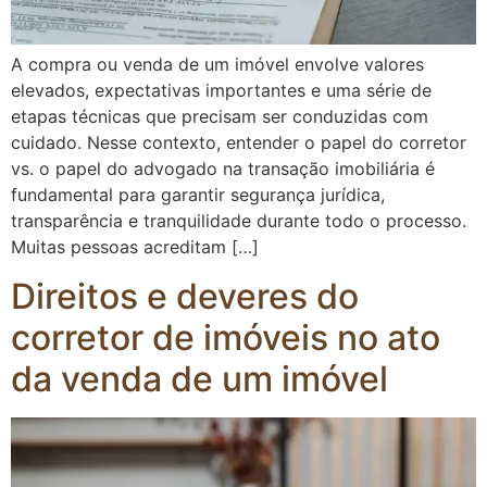
A compra ou venda de um imóvel envolve valores
elevados, expectativas importantes e uma série de
etapas técnicas que precisam ser conduzidas com
cuidado. Nesse contexto, entender o papel do corretor
vs. o papel do advogado na transação imobiliária é
fundamental para garantir segurança jurídica,
transparência e tranquilidade durante todo o processo.
Muitas pessoas acreditam […]
Direitos e deveres do
corretor de imóveis no ato
da venda de um imóvel