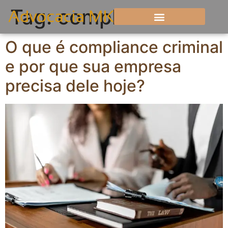
Tag:
compliance
O que é compliance criminal
e por que sua empresa
precisa dele hoje?