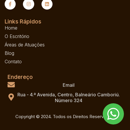
Links Rápidos
Home
O Escritório
Áreas de Atuações
Blog
Contato
Endereço
Email
Rua - 4.ª Avenida, Centro, Balneário Camboriú.
Número 324
Copyright © 2024. Todos os Direitos Reservados.