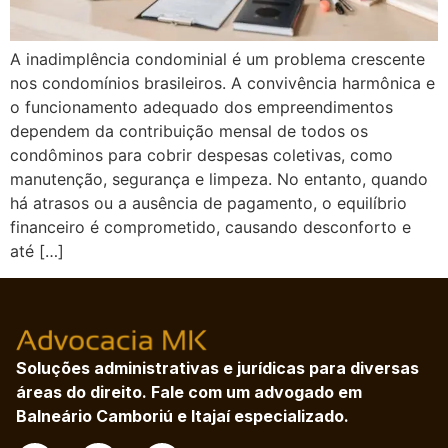
A inadimplência condominial é um problema crescente
nos condomínios brasileiros. A convivência harmônica e
o funcionamento adequado dos empreendimentos
dependem da contribuição mensal de todos os
condôminos para cobrir despesas coletivas, como
manutenção, segurança e limpeza. No entanto, quando
há atrasos ou a ausência de pagamento, o equilíbrio
financeiro é comprometido, causando desconforto e
até […]
Soluções administrativas e jurídicas para diversas
áreas do direito. Fale com um advogado em
Balneário Camboriú e Itajaí especializado.