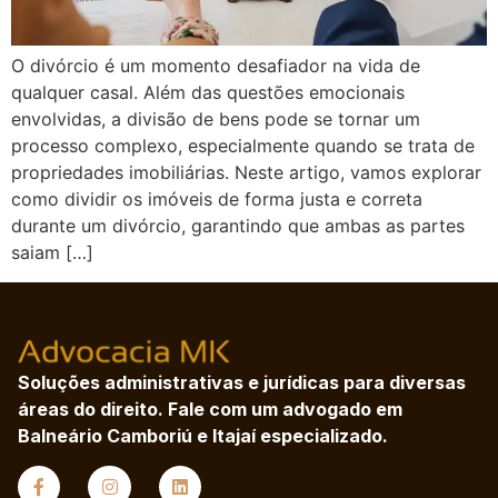
O divórcio é um momento desafiador na vida de
qualquer casal. Além das questões emocionais
envolvidas, a divisão de bens pode se tornar um
processo complexo, especialmente quando se trata de
propriedades imobiliárias. Neste artigo, vamos explorar
como dividir os imóveis de forma justa e correta
durante um divórcio, garantindo que ambas as partes
saiam […]
Soluções administrativas e jurídicas para diversas
áreas do direito. Fale com um advogado em
Balneário Camboriú e Itajaí especializado.