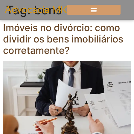
Tag:
bens
Imóveis no divórcio: como
dividir os bens imobiliários
corretamente?