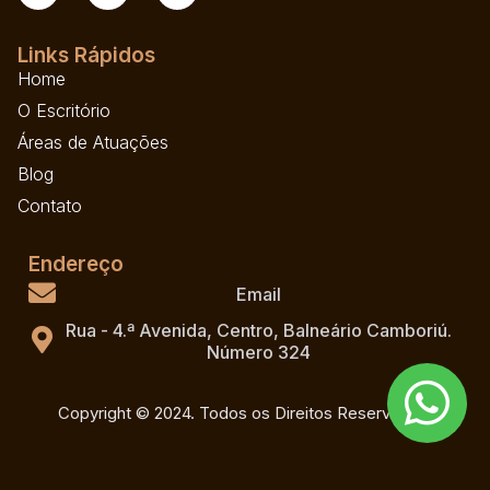
Links Rápidos
Home
O Escritório
Áreas de Atuações
Blog
Contato
Endereço
Email
Rua - 4.ª Avenida, Centro, Balneário Camboriú.
Número 324
Copyright © 2024. Todos os Direitos Reservados.