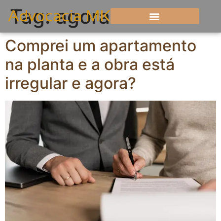
Tag:
agora
Comprei um apartamento
na planta e a obra está
irregular e agora?