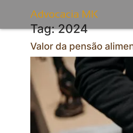
Tag:
2024
Valor da pensão alime