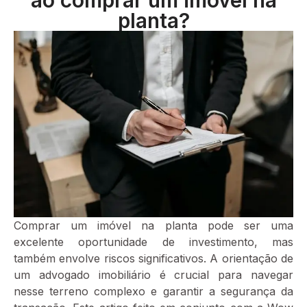
planta?
Comprar um imóvel na planta pode ser uma
excelente oportunidade de investimento, mas
também envolve riscos significativos. A orientação de
um advogado imobiliário é crucial para navegar
nesse terreno complexo e garantir a segurança da