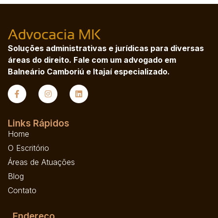
Soluções administrativas e jurídicas para diversas
áreas do direito. Fale com um advogado em
Balneário Camboriú e Itajaí especializado.
Links Rápidos
Home
O Escritório
Áreas de Atuações
Blog
Contato
Endereço