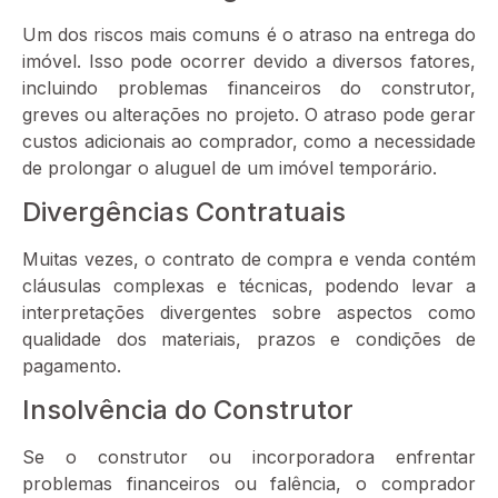
Um dos riscos mais comuns é o atraso na entrega do
imóvel. Isso pode ocorrer devido a diversos fatores,
incluindo problemas financeiros do construtor,
greves ou alterações no projeto. O atraso pode gerar
custos adicionais ao comprador, como a necessidade
de prolongar o aluguel de um imóvel temporário.
Divergências Contratuais
Muitas vezes, o contrato de compra e venda contém
cláusulas complexas e técnicas, podendo levar a
interpretações divergentes sobre aspectos como
qualidade dos materiais, prazos e condições de
pagamento.
Insolvência do Construtor
Se o construtor ou incorporadora enfrentar
problemas financeiros ou falência, o comprador