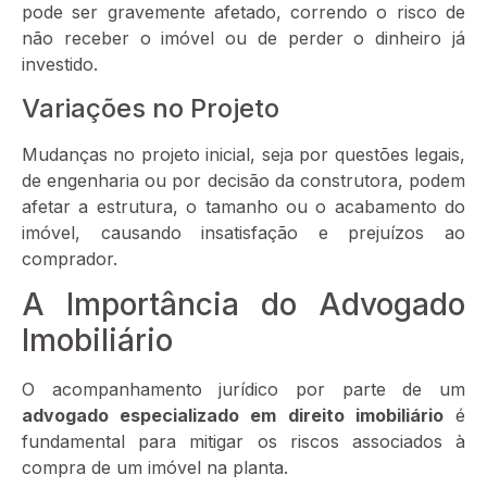
pode ser gravemente afetado, correndo o risco de
não receber o imóvel ou de perder o dinheiro já
investido.
Variações no Projeto
Mudanças no projeto inicial, seja por questões legais,
de engenharia ou por decisão da construtora, podem
afetar a estrutura, o tamanho ou o acabamento do
imóvel, causando insatisfação e prejuízos ao
comprador.
A Importância do Advogado
Imobiliário
O acompanhamento jurídico por parte de um
advogado especializado em direito imobiliário
é
fundamental para mitigar os riscos associados à
compra de um imóvel na planta.