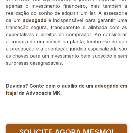
apenas o investimento financeiro, mas também a
realização do sonho de adquirir um lar. A assessoria
de um
advogado
é indispensável para garantir uma
transação segura, transparente e alinhada com as
expectativas e direitos do comprador. Ao considerar
a compra de um imóvel na planta, lembre-se de que
a precaução e a orientação jurídica especializada são
as chaves para um investimento bem-sucedido e sem
surpresas desagradáveis.
Dúvidas? Conte com o auxílio de um
advogado em
Itajaí
da Advocacia MK.
SOLICITE AGORA MESMO!