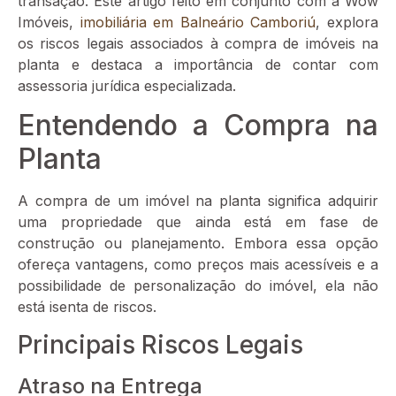
transação. Este artigo feito em conjunto com a Wow
Imóveis,
imobiliária em Balneário Camboriú
, explora
os riscos legais associados à compra de imóveis na
planta e destaca a importância de contar com
assessoria jurídica especializada.
Entendendo a Compra na
Planta
A compra de um imóvel na planta significa adquirir
uma propriedade que ainda está em fase de
construção ou planejamento. Embora essa opção
ofereça vantagens, como preços mais acessíveis e a
possibilidade de personalização do imóvel, ela não
está isenta de riscos.
Principais Riscos Legais
Atraso na Entrega