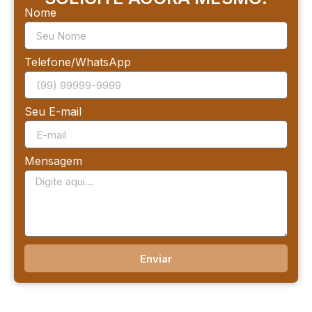
Nome
Telefone/WhatsApp
Seu E-mail
Mensagem
Enviar