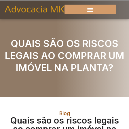
QUAIS SÃO OS RISCOS
LEGAIS AO COMPRAR UM
IMÓVEL NA PLANTA?
Blog
Quais são os riscos legais
ao comprar um imóvel na