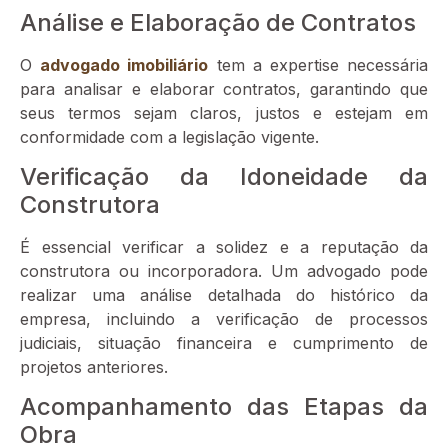
Análise e Elaboração de Contratos
O
advogado imobiliário
tem a expertise necessária
para analisar e elaborar contratos, garantindo que
seus termos sejam claros, justos e estejam em
conformidade com a legislação vigente.
Verificação da Idoneidade da
Construtora
É essencial verificar a solidez e a reputação da
construtora ou incorporadora. Um advogado pode
realizar uma análise detalhada do histórico da
empresa, incluindo a verificação de processos
judiciais, situação financeira e cumprimento de
projetos anteriores.
Acompanhamento das Etapas da
Obra