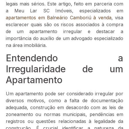
legais mais sérios. Este artigo, feito em parceria com
a Meu Lar SC Imóveis, especializados em
apartamentos em Balneário Camboriú à venda
, visa
esclarecer quais são os riscos associados à compra
de um apartamento irregular e destacar a
importância do auxílio de um advogado especializado
na área imobiliária.
Entendendo a
Irregularidade de um
Apartamento
Um apartamento pode ser considerado irregular por
diversos motivos, como a falta de documentação
adequada, construção em desacordo com as leis de
zoneamento ou normas municipais, pendências em
registros ou questões relacionadas à legalidade da
construção. É crucial identificar a natureza da