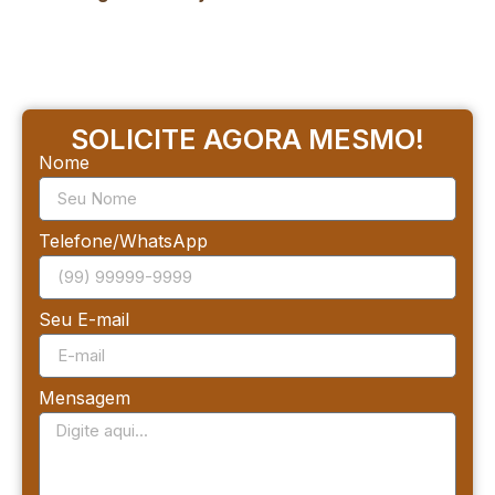
SOLICITE AGORA MESMO!
Nome
Telefone/WhatsApp
Seu E-mail
Mensagem