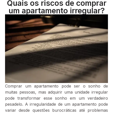
Quais os riscos de comprar
um apartamento irregular?
Comprar um apartamento pode ser o sonho de
muitas pessoas, mas adquirir uma unidade irregular
pode transformar esse sonho em um verdadeiro
pesadelo. A irregularidade de um apartamento pode
variar desde questões burocráticas até problemas