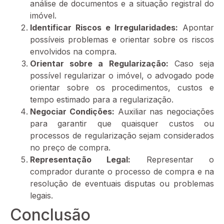
análise de documentos e a situação registral do
imóvel.
Identificar Riscos e Irregularidades:
Apontar
possíveis problemas e orientar sobre os riscos
envolvidos na compra.
Orientar sobre a Regularização:
Caso seja
possível regularizar o imóvel, o advogado pode
orientar sobre os procedimentos, custos e
tempo estimado para a regularização.
Negociar Condições:
Auxiliar nas negociações
para garantir que quaisquer custos ou
processos de regularização sejam considerados
no preço de compra.
Representação Legal:
Representar o
comprador durante o processo de compra e na
resolução de eventuais disputas ou problemas
legais.
Conclusão