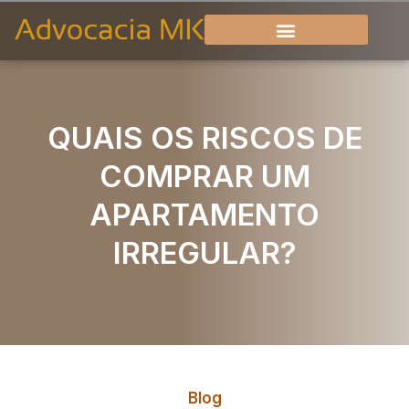
QUAIS OS RISCOS DE
COMPRAR UM
APARTAMENTO
IRREGULAR?
Blog