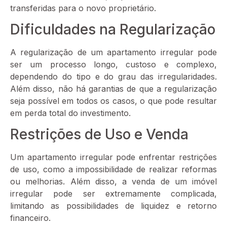
transferidas para o novo proprietário.
Dificuldades na Regularização
A regularização de um apartamento irregular pode
ser um processo longo, custoso e complexo,
dependendo do tipo e do grau das irregularidades.
Além disso, não há garantias de que a regularização
seja possível em todos os casos, o que pode resultar
em perda total do investimento.
Restrições de Uso e Venda
Um apartamento irregular pode enfrentar restrições
de uso, como a impossibilidade de realizar reformas
ou melhorias. Além disso, a venda de um imóvel
irregular pode ser extremamente complicada,
limitando as possibilidades de liquidez e retorno
financeiro.