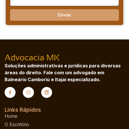
Enviar
Soluções administrativas e jurídicas para diversas
áreas do direito. Fale com um advogado em
Balneário Camboriú e Itajaí especializado.
Links Rápidos
Home
O Escritório