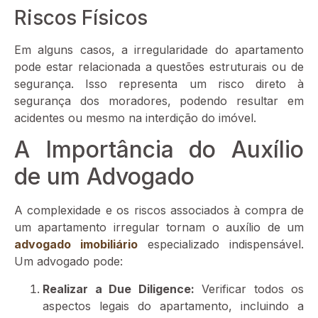
Riscos Físicos
Em alguns casos, a irregularidade do apartamento
pode estar relacionada a questões estruturais ou de
segurança. Isso representa um risco direto à
segurança dos moradores, podendo resultar em
acidentes ou mesmo na interdição do imóvel.
A Importância do Auxílio
de um Advogado
A complexidade e os riscos associados à compra de
um apartamento irregular tornam o auxílio de um
advogado imobiliário
especializado indispensável.
Um advogado pode:
Realizar a Due Diligence:
Verificar todos os
aspectos legais do apartamento, incluindo a