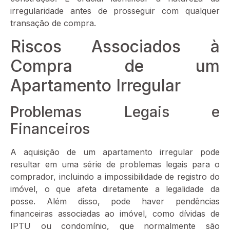
irregularidade antes de prosseguir com qualquer
transação de compra.
Riscos Associados à
Compra de um
Apartamento Irregular
Problemas Legais e
Financeiros
A aquisição de um apartamento irregular pode
resultar em uma série de problemas legais para o
comprador, incluindo a impossibilidade de registro do
imóvel, o que afeta diretamente a legalidade da
posse. Além disso, pode haver pendências
financeiras associadas ao imóvel, como dívidas de
IPTU ou condomínio, que normalmente são