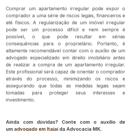
Comprar um apartamento irregular pode expor o
comprador a uma série de riscos legais, financeiros e
até físicos. A regularização de um imóvel irregular
pode ser um processo difícil e nem sempre é
possível, o que pode resultar em sérias
consequências para o proprietário. Portanto, é
altamente recomendável contar com o auxílio de um
advogado especializado em direito imobiliário antes
de realizar a compra de um apartamento irregular.
Este profissional será capaz de orientar o comprador
através do processo, minimizando os riscos e
assegurando que todas as medidas legais sejam
tomadas para proteger seus interesses e
investimento.
Ainda com dúvidas? Conte com o auxílio de
um
advogado em Itajaí
da Advocacia MK.