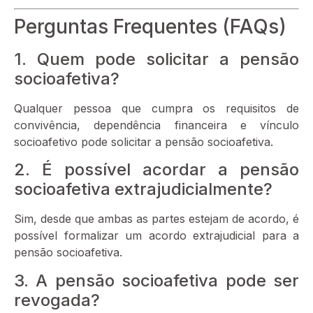
Perguntas Frequentes (FAQs)
1. Quem pode solicitar a pensão
socioafetiva?
Qualquer pessoa que cumpra os requisitos de
convivência, dependência financeira e vínculo
socioafetivo pode solicitar a pensão socioafetiva.
2. É possível acordar a pensão
socioafetiva extrajudicialmente?
Sim, desde que ambas as partes estejam de acordo, é
possível formalizar um acordo extrajudicial para a
pensão socioafetiva.
3. A pensão socioafetiva pode ser
revogada?