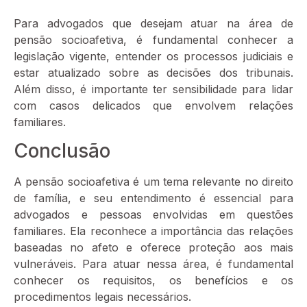
Para advogados que desejam atuar na área de
pensão socioafetiva, é fundamental conhecer a
legislação vigente, entender os processos judiciais e
estar atualizado sobre as decisões dos tribunais.
Além disso, é importante ter sensibilidade para lidar
com casos delicados que envolvem relações
familiares.
Conclusão
A pensão socioafetiva é um tema relevante no direito
de família, e seu entendimento é essencial para
advogados e pessoas envolvidas em questões
familiares. Ela reconhece a importância das relações
baseadas no afeto e oferece proteção aos mais
vulneráveis. Para atuar nessa área, é fundamental
conhecer os requisitos, os benefícios e os
procedimentos legais necessários.