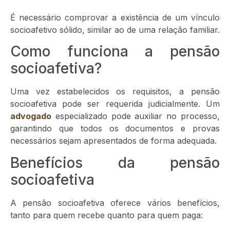
É necessário comprovar a existência de um vínculo
socioafetivo sólido, similar ao de uma relação familiar.
Como funciona a pensão
socioafetiva?
Uma vez estabelecidos os requisitos, a pensão
socioafetiva pode ser requerida judicialmente. Um
advogado
especializado pode auxiliar no processo,
garantindo que todos os documentos e provas
necessários sejam apresentados de forma adequada.
Benefícios da pensão
socioafetiva
A pensão socioafetiva oferece vários benefícios,
tanto para quem recebe quanto para quem paga: