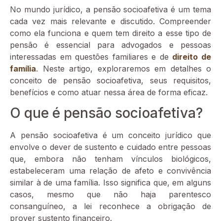
No mundo jurídico, a pensão socioafetiva é um tema
cada vez mais relevante e discutido. Compreender
como ela funciona e quem tem direito a esse tipo de
pensão é essencial para advogados e pessoas
interessadas em questões familiares e de
direito de
família
. Neste artigo, exploraremos em detalhes o
conceito de pensão socioafetiva, seus requisitos,
benefícios e como atuar nessa área de forma eficaz.
O que é pensão socioafetiva?
A pensão socioafetiva é um conceito jurídico que
envolve o dever de sustento e cuidado entre pessoas
que, embora não tenham vínculos biológicos,
estabeleceram uma relação de afeto e convivência
similar à de uma família. Isso significa que, em alguns
casos, mesmo que não haja parentesco
consanguíneo, a lei reconhece a obrigação de
prover sustento financeiro.