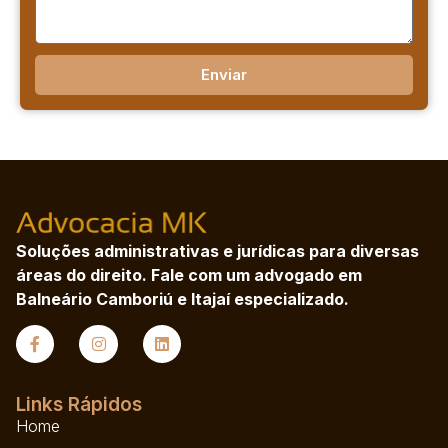
Enviar
Soluções administrativas e jurídicas para diversas
áreas do direito. Fale com um advogado em
Balneário Camboriú e Itajaí especializado.
Links Rápidos
Home