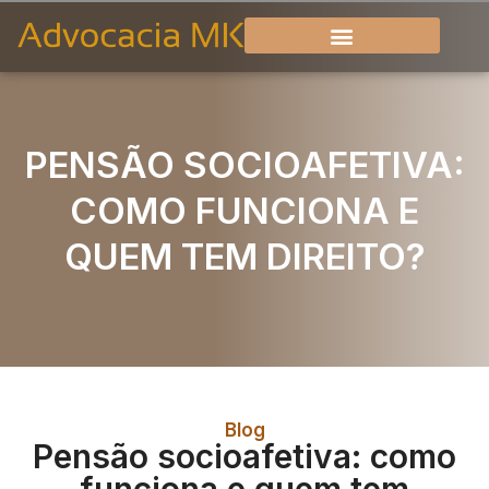
PENSÃO SOCIOAFETIVA:
COMO FUNCIONA E
QUEM TEM DIREITO?
Blog
Pensão socioafetiva: como
funciona e quem tem