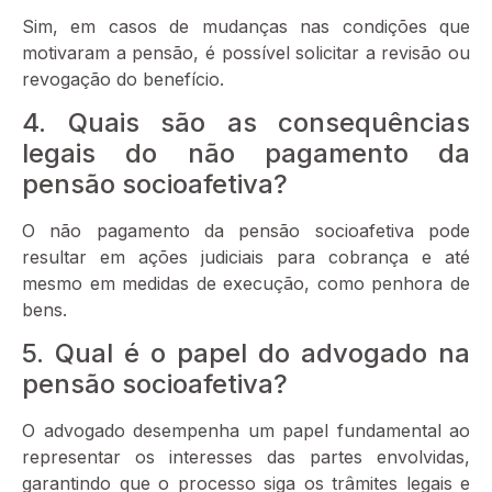
Sim, em casos de mudanças nas condições que
motivaram a pensão, é possível solicitar a revisão ou
revogação do benefício.
4. Quais são as consequências
legais do não pagamento da
pensão socioafetiva?
O não pagamento da pensão socioafetiva pode
resultar em ações judiciais para cobrança e até
mesmo em medidas de execução, como penhora de
bens.
5. Qual é o papel do advogado na
pensão socioafetiva?
O advogado desempenha um papel fundamental ao
representar os interesses das partes envolvidas,
garantindo que o processo siga os trâmites legais e