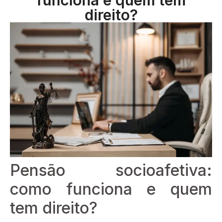
direito?
Pensão socioafetiva:
como funciona e quem
tem direito?