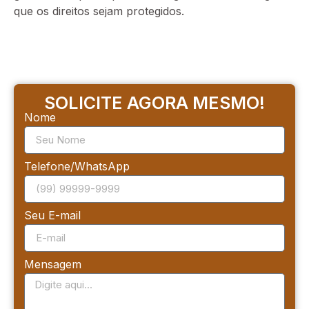
que os direitos sejam protegidos.
SOLICITE AGORA MESMO!
Nome
Telefone/WhatsApp
Seu E-mail
Mensagem