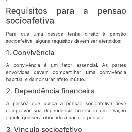
Requisitos para a pensão
socioafetiva
Para que uma pessoa tenha direito à pensão
socioafetiva, alguns requisitos devem ser atendidos:
1. Convivência
A convivência é um fator essencial. As partes
envolvidas devem compartilhar uma convivência
habitual e demonstrar afeto mútuo.
2. Dependência financeira
A pessoa que busca a pensão socioafetiva deve
comprovar sua dependência financeira em relação
àquele que será obrigado a pagar a pensão.
3. Vínculo socioafetivo