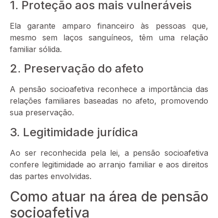
1. Proteção aos mais vulneráveis
Ela garante amparo financeiro às pessoas que,
mesmo sem laços sanguíneos, têm uma relação
familiar sólida.
2. Preservação do afeto
A pensão socioafetiva reconhece a importância das
relações familiares baseadas no afeto, promovendo
sua preservação.
3. Legitimidade jurídica
Ao ser reconhecida pela lei, a pensão socioafetiva
confere legitimidade ao arranjo familiar e aos direitos
das partes envolvidas.
Como atuar na área de pensão
socioafetiva