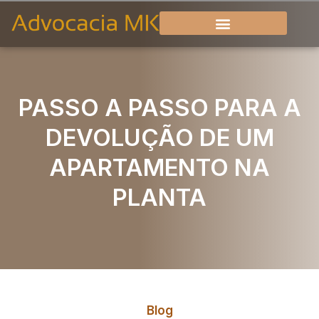
PASSO A PASSO PARA A
DEVOLUÇÃO DE UM
APARTAMENTO NA
PLANTA
Blog