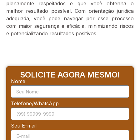
plenamente respeitados e que você obtenha o
melhor resultado possível. Com orientação jurídica
adequada, você pode navegar por esse processo
com maior segurança e eficácia, minimizando riscos
e potencializando resultados positivos.
SOLICITE AGORA MESMO!
Nome
Telefone/WhatsApp
Seu E-mail