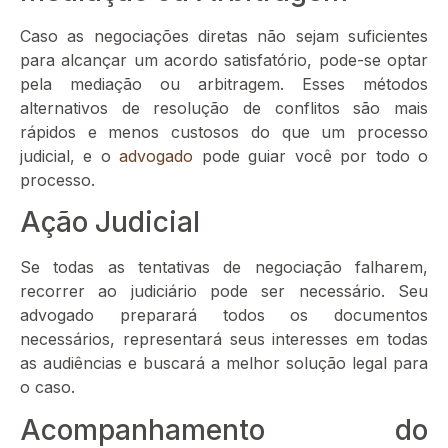
Caso as negociações diretas não sejam suficientes
para alcançar um acordo satisfatório, pode-se optar
pela mediação ou arbitragem. Esses métodos
alternativos de resolução de conflitos são mais
rápidos e menos custosos do que um processo
judicial, e o
advogado
pode guiar você por todo o
processo.
Ação Judicial
Se todas as tentativas de negociação falharem,
recorrer ao judiciário pode ser necessário. Seu
advogado preparará todos os documentos
necessários, representará seus interesses em todas
as audiências e buscará a melhor solução legal para
o caso.
Acompanhamento do