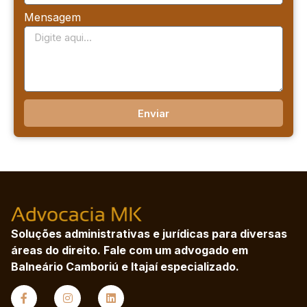
Mensagem
Enviar
Soluções administrativas e jurídicas para diversas
áreas do direito. Fale com um advogado em
Balneário Camboriú e Itajaí especializado.