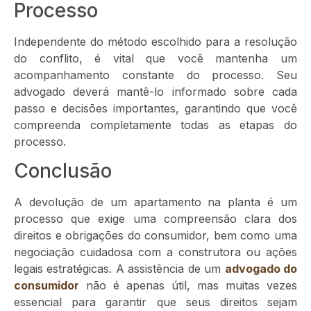
Processo
Independente do método escolhido para a resolução
do conflito, é vital que você mantenha um
acompanhamento constante do processo. Seu
advogado deverá mantê-lo informado sobre cada
passo e decisões importantes, garantindo que você
compreenda completamente todas as etapas do
processo.
Conclusão
A devolução de um apartamento na planta é um
processo que exige uma compreensão clara dos
direitos e obrigações do consumidor, bem como uma
negociação cuidadosa com a construtora ou ações
legais estratégicas. A assistência de um
advogado do
consumidor
não é apenas útil, mas muitas vezes
essencial para garantir que seus direitos sejam