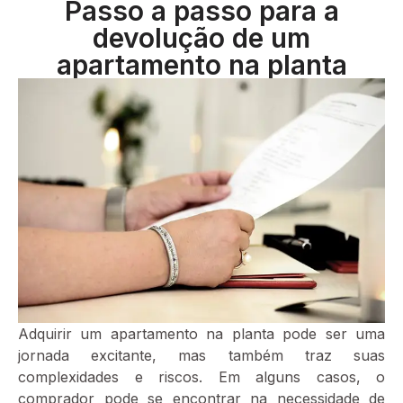
Passo a passo para a
devolução de um
apartamento na planta
Adquirir um apartamento na planta pode ser uma
jornada excitante, mas também traz suas
complexidades e riscos. Em alguns casos, o
comprador pode se encontrar na necessidade de