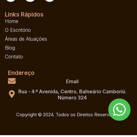
Links Rápidos
Home
O Escritório
Áreas de Atuações
Blog
Contato
Endereço
Email
Rua - 4.ª Avenida, Centro, Balneário Camboriú.
Número 324
Copyright © 2024. Todos os Direitos Reservados.