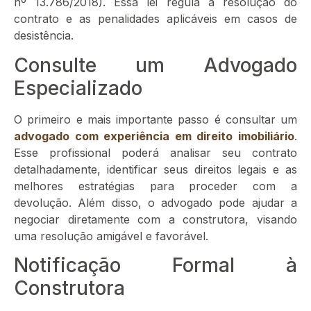
nº 13.786/2018). Essa lei regula a resolução do
contrato e as penalidades aplicáveis em casos de
desistência.
Consulte um Advogado
Especializado
O primeiro e mais importante passo é consultar um
advogado com experiência em direito imobiliário
.
Esse profissional poderá analisar seu contrato
detalhadamente, identificar seus direitos legais e as
melhores estratégias para proceder com a
devolução. Além disso, o advogado pode ajudar a
negociar diretamente com a construtora, visando
uma resolução amigável e favorável.
Notificação Formal à
Construtora