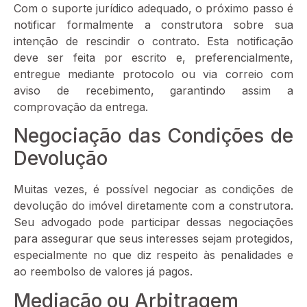
Com o suporte jurídico adequado, o próximo passo é
notificar formalmente a construtora sobre sua
intenção de rescindir o contrato. Esta notificação
deve ser feita por escrito e, preferencialmente,
entregue mediante protocolo ou via correio com
aviso de recebimento, garantindo assim a
comprovação da entrega.
Negociação das Condições de
Devolução
Muitas vezes, é possível negociar as condições de
devolução do imóvel diretamente com a construtora.
Seu advogado pode participar dessas negociações
para assegurar que seus interesses sejam protegidos,
especialmente no que diz respeito às penalidades e
ao reembolso de valores já pagos.
Mediação ou Arbitragem