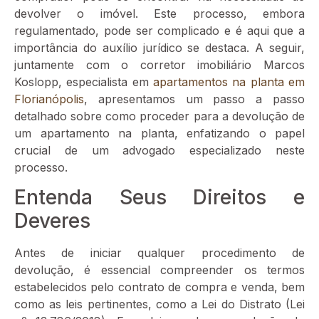
devolver o imóvel. Este processo, embora
regulamentado, pode ser complicado e é aqui que a
importância do auxílio jurídico se destaca. A seguir,
juntamente com o corretor imobiliário Marcos
Koslopp, especialista em
apartamentos na planta em
Florianópolis
, apresentamos um passo a passo
detalhado sobre como proceder para a devolução de
um apartamento na planta, enfatizando o papel
crucial de um advogado especializado neste
processo.
Entenda Seus Direitos e
Deveres
Antes de iniciar qualquer procedimento de
devolução, é essencial compreender os termos
estabelecidos pelo contrato de compra e venda, bem
como as leis pertinentes, como a Lei do Distrato (Lei