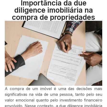
Importância da due
diligence imobiliária na
compra de propriedades
A compra de um imóvel é uma das decisões mais
significativas na vida de uma pessoa, tanto pelo seu
valor emocional quanto pelo investimento financeiro
envolvido. Nesse contexto, a due diligence imobiliária