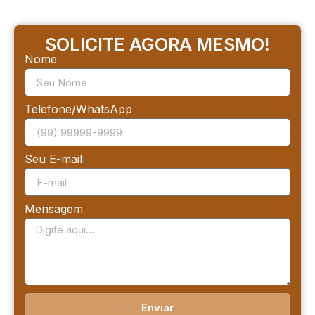
SOLICITE AGORA MESMO!
Nome
Telefone/WhatsApp
Seu E-mail
Mensagem
Enviar