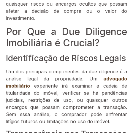
quaisquer riscos ou encargos ocultos que possam
afetar a decisão de compra ou o valor do
investimento.
Por Que a Due Diligence
Imobiliária é Crucial?
Identificação de Riscos Legais
Um dos principais componentes da due diligence é a
análise legal da propriedade. Um
advogado
imobiliário
experiente irá examinar a cadeia de
titularidade do imóvel, verificar se há pendências
judiciais, restrições de uso, ou quaisquer outros
encargos que possam comprometer a transação.
Sem essa análise, o comprador pode enfrentar
litígios futuros ou limitações no uso do imóvel.