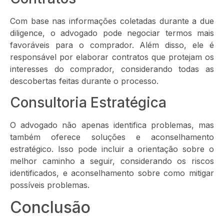
Com base nas informações coletadas durante a due
diligence, o advogado pode negociar termos mais
favoráveis para o comprador. Além disso, ele é
responsável por elaborar contratos que protejam os
interesses do comprador, considerando todas as
descobertas feitas durante o processo.
Consultoria Estratégica
O advogado não apenas identifica problemas, mas
também oferece soluções e aconselhamento
estratégico. Isso pode incluir a orientação sobre o
melhor caminho a seguir, considerando os riscos
identificados, e aconselhamento sobre como mitigar
possíveis problemas.
Conclusão