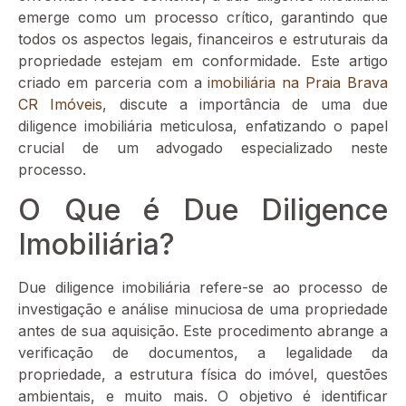
emerge como um processo crítico, garantindo que
todos os aspectos legais, financeiros e estruturais da
propriedade estejam em conformidade. Este artigo
criado em parceria com a
imobiliária na Praia Brava
CR Imóveis
, discute a importância de uma due
diligence imobiliária meticulosa, enfatizando o papel
crucial de um advogado especializado neste
processo.
O Que é Due Diligence
Imobiliária?
Due diligence imobiliária refere-se ao processo de
investigação e análise minuciosa de uma propriedade
antes de sua aquisição. Este procedimento abrange a
verificação de documentos, a legalidade da
propriedade, a estrutura física do imóvel, questões
ambientais, e muito mais. O objetivo é identificar