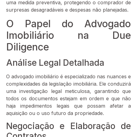
uma medida preventiva, protegendo o comprador de
surpresas desagradáveis e despesas não planejadas.
O Papel do Advogado
Imobiliário na Due
Diligence
Análise Legal Detalhada
O advogado imobiliário é especializado nas nuances e
complexidades da legislação imobiliária. Ele conduzirá
uma investigação legal meticulosa, garantindo que
todos os documentos estejam em ordem e que não
haja impedimentos legais que possam afetar a
aquisição ou o uso futuro da propriedade.
Negociação e Elaboração de
Contratos