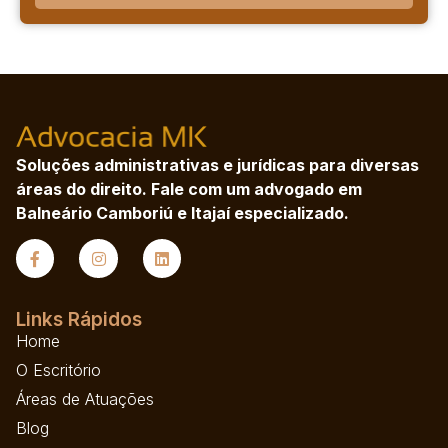
Soluções administrativas e jurídicas para diversas
áreas do direito. Fale com um advogado em
Balneário Camboriú e Itajaí especializado.
Links Rápidos
Home
O Escritório
Áreas de Atuações
Blog