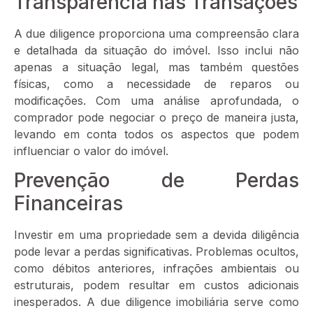
Transparência nas Transações
A due diligence proporciona uma compreensão clara
e detalhada da situação do imóvel. Isso inclui não
apenas a situação legal, mas também questões
físicas, como a necessidade de reparos ou
modificações. Com uma análise aprofundada, o
comprador pode negociar o preço de maneira justa,
levando em conta todos os aspectos que podem
influenciar o valor do imóvel.
Prevenção de Perdas
Financeiras
Investir em uma propriedade sem a devida diligência
pode levar a perdas significativas. Problemas ocultos,
como débitos anteriores, infrações ambientais ou
estruturais, podem resultar em custos adicionais
inesperados. A due diligence imobiliária serve como