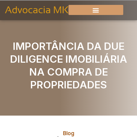
IMPORTÂNCIA DA DUE
DILIGENCE IMOBILIÁRIA
NA COMPRA DE
PROPRIEDADES
Blog