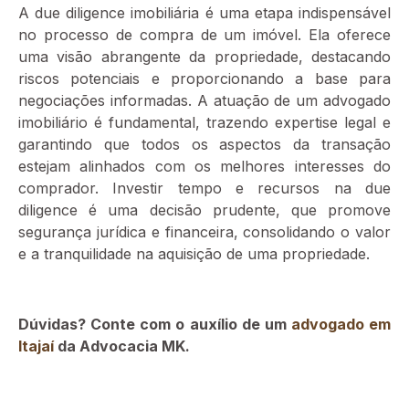
A due diligence imobiliária é uma etapa indispensável
no processo de compra de um imóvel. Ela oferece
uma visão abrangente da propriedade, destacando
riscos potenciais e proporcionando a base para
negociações informadas. A atuação de um advogado
imobiliário é fundamental, trazendo expertise legal e
garantindo que todos os aspectos da transação
estejam alinhados com os melhores interesses do
comprador. Investir tempo e recursos na due
diligence é uma decisão prudente, que promove
segurança jurídica e financeira, consolidando o valor
e a tranquilidade na aquisição de uma propriedade.
Dúvidas? Conte com o auxílio de um
advogado em
Itajaí
da Advocacia MK.