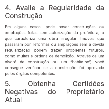
4. Avalie a Regularidade da
Construção
Em alguns casos, pode haver construções ou
ampliações feitas sem autorização da prefeitura, o
que caracteriza uma obra irregular. Imóveis que
passaram por reformas ou ampliações sem a devida
regularização podem trazer problemas futuros,
como multas e ordens de demolição. Através de um
alvará de construção ou um “habite-se”, você
consegue verificar se a construção foi aprovada
pelos órgãos competentes.
5. Obtenha Certidões
Negativas do Proprietário
Atual