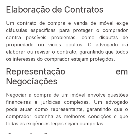
Elaboração de Contratos
Um contrato de compra e venda de imóvel exige
cláusulas específicas para proteger o comprador
contra possíveis problemas, como disputas de
propriedade ou vícios ocultos. O advogado irá
elaborar ou revisar o contrato, garantindo que todos
os interesses do comprador estejam protegidos.
Representação em
Negociações
Negociar a compra de um imóvel envolve questões
financeiras e jurídicas complexas. Um advogado
pode atuar como representante, garantindo que o
comprador obtenha as melhores condições e que
todas as exigências legais sejam cumpridas.