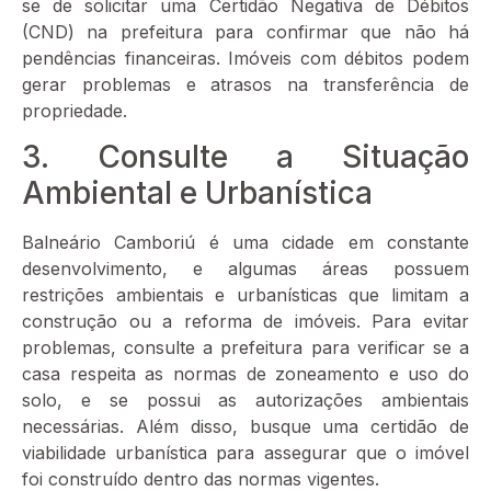
se de solicitar uma Certidão Negativa de Débitos
(CND) na prefeitura para confirmar que não há
pendências financeiras. Imóveis com débitos podem
gerar problemas e atrasos na transferência de
propriedade.
3. Consulte a Situação
Ambiental e Urbanística
Balneário Camboriú é uma cidade em constante
desenvolvimento, e algumas áreas possuem
restrições ambientais e urbanísticas que limitam a
construção ou a reforma de imóveis. Para evitar
problemas, consulte a prefeitura para verificar se a
casa respeita as normas de zoneamento e uso do
solo, e se possui as autorizações ambientais
necessárias. Além disso, busque uma certidão de
viabilidade urbanística para assegurar que o imóvel
foi construído dentro das normas vigentes.