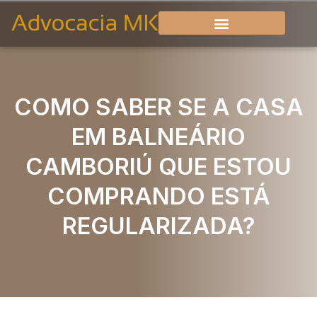
COMO SABER SE A CASA
EM BALNEÁRIO
CAMBORIÚ QUE ESTOU
COMPRANDO ESTÁ
REGULARIZADA?