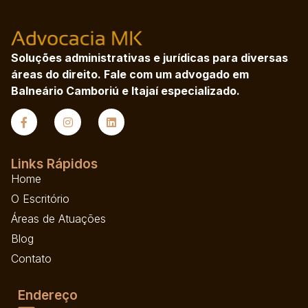
Soluções administrativas e jurídicas para diversas
áreas do direito. Fale com um advogado em
Balneário Camboriú e Itajaí especializado.
Links Rápidos
Home
O Escritório
Áreas de Atuações
Blog
Contato
Endereço