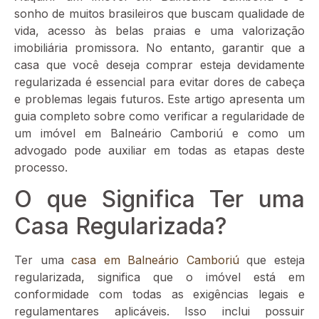
sonho de muitos brasileiros que buscam qualidade de
vida, acesso às belas praias e uma valorização
imobiliária promissora. No entanto, garantir que a
casa que você deseja comprar esteja devidamente
regularizada é essencial para evitar dores de cabeça
e problemas legais futuros. Este artigo apresenta um
guia completo sobre como verificar a regularidade de
um imóvel em Balneário Camboriú e como um
advogado pode auxiliar em todas as etapas deste
processo.
O que Significa Ter uma
Casa Regularizada?
Ter uma
casa em Balneário Camboriú
que esteja
regularizada, significa que o imóvel está em
conformidade com todas as exigências legais e
regulamentares aplicáveis. Isso inclui possuir