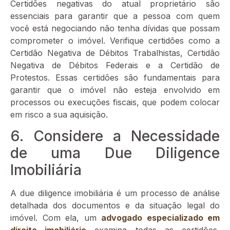
Certidões negativas do atual proprietário são
essenciais para garantir que a pessoa com quem
você está negociando não tenha dívidas que possam
comprometer o imóvel. Verifique certidões como a
Certidão Negativa de Débitos Trabalhistas, Certidão
Negativa de Débitos Federais e a Certidão de
Protestos. Essas certidões são fundamentais para
garantir que o imóvel não esteja envolvido em
processos ou execuções fiscais, que podem colocar
em risco a sua aquisição.
6. Considere a Necessidade
de uma Due Diligence
Imobiliária
A due diligence imobiliária é um processo de análise
detalhada dos documentos e da situação legal do
imóvel. Com ela, um
advogado especializado em