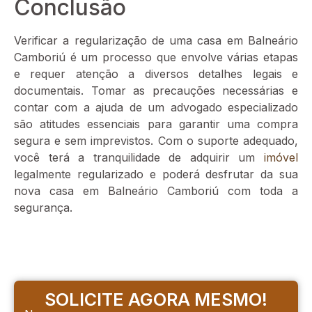
Conclusão
Verificar a regularização de uma casa em Balneário
Camboriú é um processo que envolve várias etapas
e requer atenção a diversos detalhes legais e
documentais. Tomar as precauções necessárias e
contar com a ajuda de um advogado especializado
são atitudes essenciais para garantir uma compra
segura e sem imprevistos. Com o suporte adequado,
você terá a tranquilidade de adquirir um
imóvel
legalmente regularizado e poderá desfrutar da sua
nova casa em Balneário Camboriú com toda a
segurança.
SOLICITE AGORA MESMO!