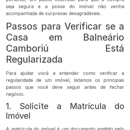
seja segura e a posse do imóvel não venha
acompanhada de surpresas desagradáveis.
Passos para Verificar se a
Casa em Balneário
Camboriú Está
Regularizada
Para ajudar você a entender como verificar a
regularidade de um imóvel, listamos os principais
passos que você deve seguir antes de fechar
negócio.
1. Solicite a Matrícula do
Imóvel
A matrícula do imóvel é um documento emitido pelo