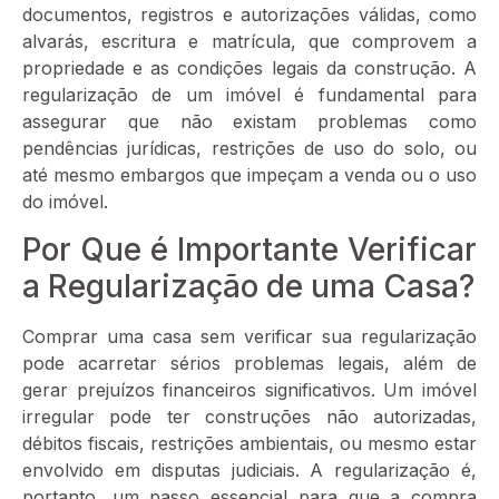
documentos, registros e autorizações válidas, como
alvarás, escritura e matrícula, que comprovem a
propriedade e as condições legais da construção. A
regularização de um imóvel é fundamental para
assegurar que não existam problemas como
pendências jurídicas, restrições de uso do solo, ou
até mesmo embargos que impeçam a venda ou o uso
do imóvel.
Por Que é Importante Verificar
a Regularização de uma Casa?
Comprar uma casa sem verificar sua regularização
pode acarretar sérios problemas legais, além de
gerar prejuízos financeiros significativos. Um imóvel
irregular pode ter construções não autorizadas,
débitos fiscais, restrições ambientais, ou mesmo estar
envolvido em disputas judiciais. A regularização é,
portanto, um passo essencial para que a compra