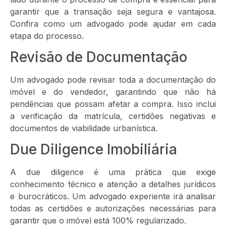
garantir que a transação seja segura e vantajosa.
Confira como um advogado pode ajudar em cada
etapa do processo.
Revisão de Documentação
Um advogado pode revisar toda a documentação do
imóvel e do vendedor, garantindo que não há
pendências que possam afetar a compra. Isso inclui
a verificação da matrícula, certidões negativas e
documentos de viabilidade urbanística.
Due Diligence Imobiliária
A due diligence é uma prática que exige
conhecimento técnico e atenção a detalhes jurídicos
e burocráticos. Um advogado experiente irá analisar
todas as certidões e autorizações necessárias para
garantir que o imóvel está 100% regularizado.