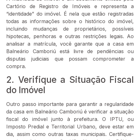
Cartório de Registro de Imóveis e representa a
“identidade” do imóvel. É nela que estão registradas
todas as informações sobre o histórico do imóvel,
incluindo mudanças de proprietários, possíveis
hipotecas, penhoras e outras restrições legais. Ao
analisar a matrícula, você garante que a casa em
Balneário Camboriú está livre de pendências ou
disputas judiciais que possam comprometer a
compra.
2. Verifique a Situação Fiscal
do Imóvel
Outro passo importante para garantir a regularidade
da casa em Balneário Camboriú é verificar a situação
fiscal do imóvel junto à prefeitura. O IPTU, ou
Imposto Predial e Territorial Urbano, deve estar em
dia, assim como outras taxas municipais. Certifique-