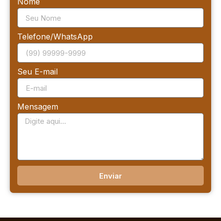
Nome
Telefone/WhatsApp
Seu E-mail
Mensagem
Enviar