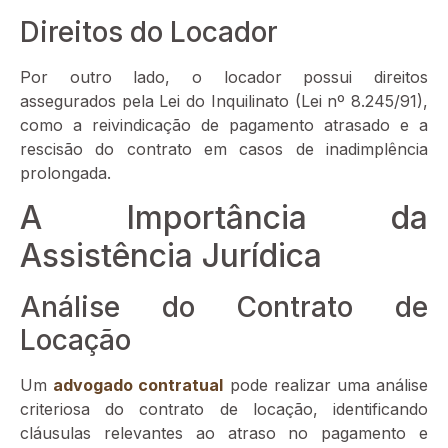
Direitos do Locador
Por outro lado, o locador possui direitos
assegurados pela Lei do Inquilinato (Lei nº 8.245/91),
como a reivindicação de pagamento atrasado e a
rescisão do contrato em casos de inadimplência
prolongada.
A Importância da
Assistência Jurídica
Análise do Contrato de
Locação
Um
advogado contratual
pode realizar uma análise
criteriosa do contrato de locação, identificando
cláusulas relevantes ao atraso no pagamento e