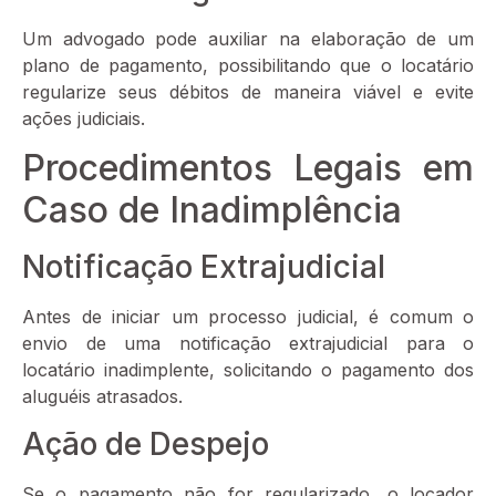
Um advogado pode auxiliar na elaboração de um
plano de pagamento, possibilitando que o locatário
regularize seus débitos de maneira viável e evite
ações judiciais.
Procedimentos Legais em
Caso de Inadimplência
Notificação Extrajudicial
Antes de iniciar um processo judicial, é comum o
envio de uma notificação extrajudicial para o
locatário inadimplente, solicitando o pagamento dos
aluguéis atrasados.
Ação de Despejo
Se o pagamento não for regularizado, o locador