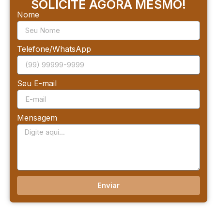
SOLICITE AGORA MESMO!
Nome
Telefone/WhatsApp
Seu E-mail
Mensagem
Enviar