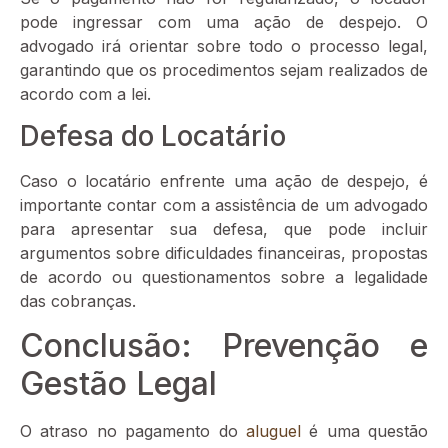
pode ingressar com uma ação de despejo. O
advogado irá orientar sobre todo o processo legal,
garantindo que os procedimentos sejam realizados de
acordo com a lei.
Defesa do Locatário
Caso o locatário enfrente uma ação de despejo, é
importante contar com a assistência de um advogado
para apresentar sua defesa, que pode incluir
argumentos sobre dificuldades financeiras, propostas
de acordo ou questionamentos sobre a legalidade
das cobranças.
Conclusão: Prevenção e
Gestão Legal
O atraso no pagamento do
aluguel
é uma questão