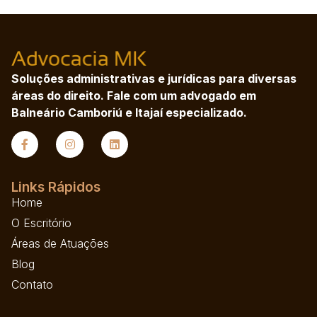
Soluções administrativas e jurídicas para diversas
áreas do direito. Fale com um advogado em
Balneário Camboriú e Itajaí especializado.
Links Rápidos
Home
O Escritório
Áreas de Atuações
Blog
Contato