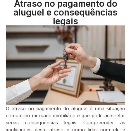
Atraso no pagamento do
aluguel e consequências
legais
O atraso no pagamento do aluguel é uma situação
comum no mercado imobiliário e que pode acarretar
sérias consequências legais. Compreender as
implicações deste atraso e como lidar com ele é