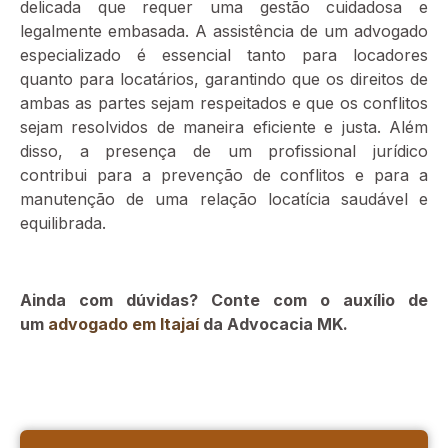
delicada que requer uma gestão cuidadosa e
legalmente embasada. A assistência de um advogado
especializado é essencial tanto para locadores
quanto para locatários, garantindo que os direitos de
ambas as partes sejam respeitados e que os conflitos
sejam resolvidos de maneira eficiente e justa. Além
disso, a presença de um profissional jurídico
contribui para a prevenção de conflitos e para a
manutenção de uma relação locatícia saudável e
equilibrada.
Ainda com dúvidas? Conte com o auxílio de
um
advogado em Itajaí
da Advocacia MK.