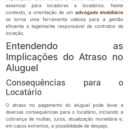
essencial para locadores e locatários. Neste
contexto, a orientação de um
advogado imobiliário
se torna uma ferramenta valiosa para a gestão
eficiente e legalmente responsável de contratos de
locação.
Entendendo as
Implicações do Atraso no
Aluguel
Consequências para o
Locatário
O atraso no pagamento do aluguel pode levar a
diversas consequências para o locatário, incluindo a
cobrança de multas, juros, atualização monetária e,
em casos extremos, a possibilidade de despejo.