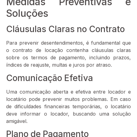
Medidas Preventivas e
Soluções
Cláusulas Claras no Contrato
Para prevenir desentendimentos, é fundamental que
o contrato de locação contenha cláusulas claras
sobre os termos de pagamento, incluindo prazos,
índices de reajuste, multas e juros por atraso.
Comunicação Efetiva
Uma comunicação aberta e efetiva entre locador e
locatário pode prevenir muitos problemas. Em caso
de dificuldades financeiras temporárias, o locatário
deve informar o locador, buscando uma solução
amigável.
Plano de Pagamento