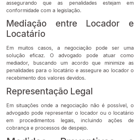
assegurando que as penalidades estejam em
conformidade com a legislação.
Mediação entre Locador e
Locatário
Em muitos casos, a negociação pode ser uma
solução eficaz. O advogado pode atuar como
mediador, buscando um acordo que minimize as
penalidades para o locatário e assegure ao locador o
recebimento dos valores devidos.
Representação Legal
Em situações onde a negociação não é possível, o
advogado pode representar o locador ou o locatário
em procedimentos legais, incluindo ações de
cobrança e processos de despejo.