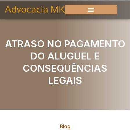
ATRASO NO PAGAMENTO
DO ALUGUEL E
CONSEQUÊNCIAS
LEGAIS
Blog