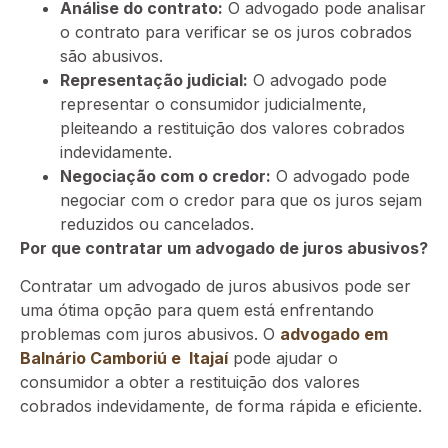
Análise do contrato:
O advogado pode analisar
o contrato para verificar se os juros cobrados
são abusivos.
Representação judicial:
O advogado pode
representar o consumidor judicialmente,
pleiteando a restituição dos valores cobrados
indevidamente.
Negociação com o credor:
O advogado pode
negociar com o credor para que os juros sejam
reduzidos ou cancelados.
Por que contratar um advogado de juros abusivos?
Contratar um advogado de juros abusivos pode ser
uma ótima opção para quem está enfrentando
problemas com juros abusivos. O
advogado em
Balnário Camboriú e Itajaí
pode ajudar o
consumidor a obter a restituição dos valores
cobrados indevidamente, de forma rápida e eficiente.