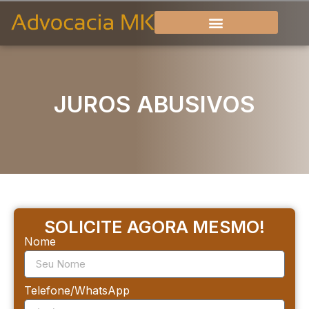
JUROS ABUSIVOS
SOLICITE AGORA MESMO!
Nome
Telefone/WhatsApp