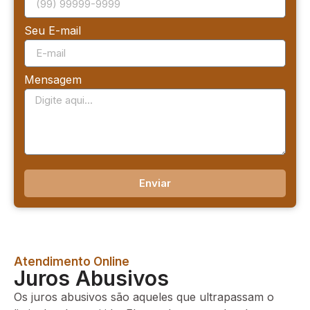
Seu E-mail
Mensagem
Enviar
Atendimento Online
Juros Abusivos
Os juros abusivos são aqueles que ultrapassam o