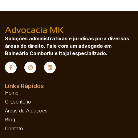
Soluções administrativas e jurídicas para diversas
áreas do direito. Fale com um advogado em
Balneário Camboriú e Itajaí especializado.
Links Rápidos
Home
O Escritório
Áreas de Atuações
Blog
Contato