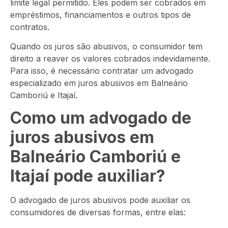
limite legal permitido. Eles podem ser cobrados em
empréstimos, financiamentos e outros tipos de
contratos.
Quando os juros são abusivos, o consumidor tem
direito a reaver os valores cobrados indevidamente.
Para isso, é necessário contratar um advogado
especializado em juros abusivos em Balneário
Camboriú e Itajaí.
Como um advogado de
juros abusivos em
Balneário Camboriú e
Itajaí pode auxiliar?
O advogado de juros abusivos pode auxiliar os
consumidores de diversas formas, entre elas: