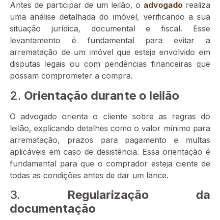
Antes de participar de um leilão, o
advogado
realiza
uma análise detalhada do imóvel, verificando a sua
situação jurídica, documental e fiscal. Esse
levantamento é fundamental para evitar a
arrematação de um imóvel que esteja envolvido em
disputas legais ou com pendências financeiras que
possam comprometer a compra.
2.
Orientação durante o leilão
O advogado orienta o cliente sobre as regras do
leilão, explicando detalhes como o valor mínimo para
arrematação, prazos para pagamento e multas
aplicáveis em caso de desistência. Essa orientação é
fundamental para que o comprador esteja ciente de
todas as condições antes de dar um lance.
3.
Regularização da
documentação