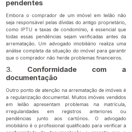
pendentes
Embora o comprador de um imóvel em leilão não
seja responsável pelas dívidas do antigo proprietário,
como IPTU e taxas de condomínio, é essencial que
todas essas pendências sejam verificadas antes da
arrematação. Um advogado imobiliário realiza uma
análise completa da situação do imóvel para garantir
que o comprador não herde problemas financeiros.
3.
Conformidade com a
documentação
Outro ponto de atenção na arrematação de imóveis é
a regularização documental. Muitos imóveis vendidos
em leilão apresentam problemas na matrícula,
irregularidades em registros anteriores ou
pendências junto aos cartórios. O advogado
imobiliário é o profissional qualificado para verificar a