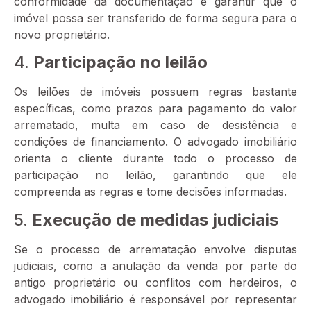
conformidade da documentação e garantir que o
imóvel possa ser transferido de forma segura para o
novo proprietário.
4.
Participação no leilão
Os leilões de imóveis possuem regras bastante
específicas, como prazos para pagamento do valor
arrematado, multa em caso de desistência e
condições de financiamento. O advogado imobiliário
orienta o cliente durante todo o processo de
participação no leilão, garantindo que ele
compreenda as regras e tome decisões informadas.
5.
Execução de medidas judiciais
Se o processo de arrematação envolve disputas
judiciais, como a anulação da venda por parte do
antigo proprietário ou conflitos com herdeiros, o
advogado imobiliário é responsável por representar