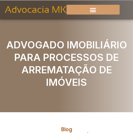
ADVOGADO IMOBILIÁRIO
PARA PROCESSOS DE
ARREMATAÇÃO DE
IMÓVEIS
Blog