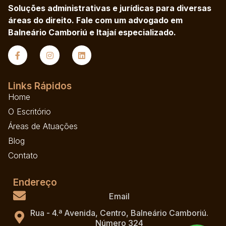
Soluções administrativas e jurídicas para diversas
áreas do direito. Fale com um advogado em
Balneário Camboriú e Itajaí especializado.
Links Rápidos
Home
O Escritório
Áreas de Atuações
Blog
Contato
Endereço
Email
Rua - 4.ª Avenida, Centro, Balneário Camboriú.
Número 324