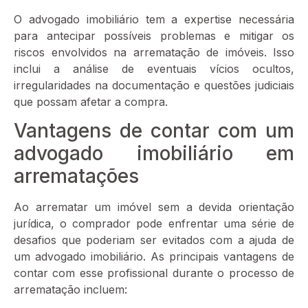
O advogado imobiliário tem a expertise necessária
para antecipar possíveis problemas e mitigar os
riscos envolvidos na arrematação de imóveis. Isso
inclui a análise de eventuais vícios ocultos,
irregularidades na documentação e questões judiciais
que possam afetar a compra.
Vantagens de contar com um
advogado imobiliário em
arrematações
Ao arrematar um imóvel sem a devida orientação
jurídica, o comprador pode enfrentar uma série de
desafios que poderiam ser evitados com a ajuda de
um advogado imobiliário. As principais vantagens de
contar com esse profissional durante o processo de
arrematação incluem: