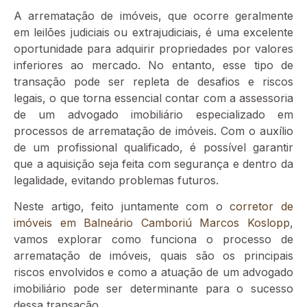
A arrematação de imóveis, que ocorre geralmente
em leilões judiciais ou extrajudiciais, é uma excelente
oportunidade para adquirir propriedades por valores
inferiores ao mercado. No entanto, esse tipo de
transação pode ser repleta de desafios e riscos
legais, o que torna essencial contar com a assessoria
de um advogado imobiliário especializado em
processos de arrematação de imóveis. Com o auxílio
de um profissional qualificado, é possível garantir
que a aquisição seja feita com segurança e dentro da
legalidade, evitando problemas futuros.
Neste artigo, feito juntamente com o
corretor de
imóveis em Balneário Camboriú Marcos Koslopp
,
vamos explorar como funciona o processo de
arrematação de imóveis, quais são os principais
riscos envolvidos e como a atuação de um advogado
imobiliário pode ser determinante para o sucesso
dessa transação.