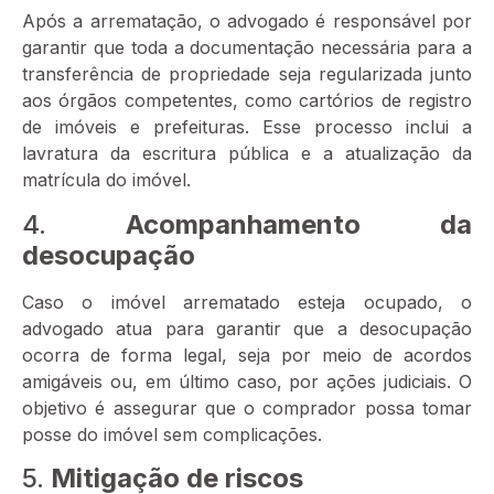
Após a arrematação, o advogado é responsável por
garantir que toda a documentação necessária para a
transferência de propriedade seja regularizada junto
aos órgãos competentes, como cartórios de registro
de imóveis e prefeituras. Esse processo inclui a
lavratura da escritura pública e a atualização da
matrícula do imóvel.
4.
Acompanhamento da
desocupação
Caso o imóvel arrematado esteja ocupado, o
advogado atua para garantir que a desocupação
ocorra de forma legal, seja por meio de acordos
amigáveis ou, em último caso, por ações judiciais. O
objetivo é assegurar que o comprador possa tomar
posse do imóvel sem complicações.
5.
Mitigação de riscos