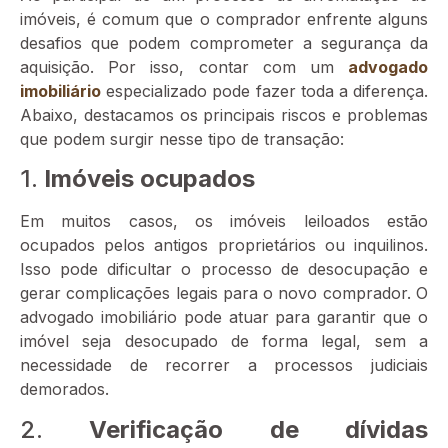
imóveis, é comum que o comprador enfrente alguns
desafios que podem comprometer a segurança da
aquisição. Por isso, contar com um
advogado
imobiliário
especializado pode fazer toda a diferença.
Abaixo, destacamos os principais riscos e problemas
que podem surgir nesse tipo de transação:
1.
Imóveis ocupados
Em muitos casos, os imóveis leiloados estão
ocupados pelos antigos proprietários ou inquilinos.
Isso pode dificultar o processo de desocupação e
gerar complicações legais para o novo comprador. O
advogado imobiliário pode atuar para garantir que o
imóvel seja desocupado de forma legal, sem a
necessidade de recorrer a processos judiciais
demorados.
2.
Verificação de dívidas