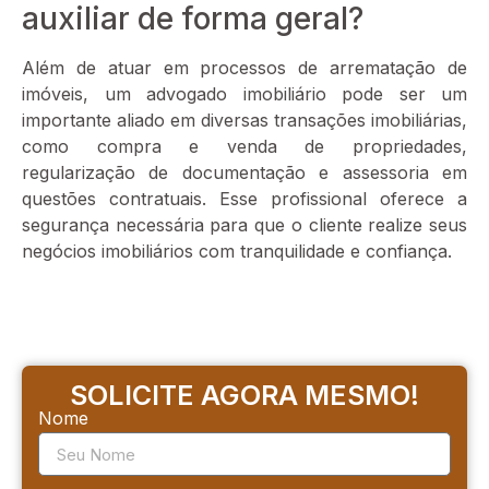
auxiliar de forma geral?
Além de atuar em processos de arrematação de
imóveis, um advogado imobiliário pode ser um
importante aliado em diversas transações imobiliárias,
como compra e venda de propriedades,
regularização de documentação e assessoria em
questões contratuais. Esse profissional oferece a
segurança necessária para que o cliente realize seus
negócios imobiliários com tranquilidade e confiança.
SOLICITE AGORA MESMO!
Nome