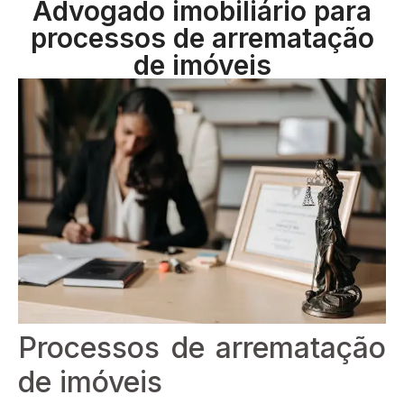
Advogado imobiliário para
processos de arrematação
de imóveis
Processos de arrematação
de imóveis