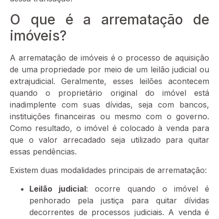
O que é a arrematação de
imóveis?
A arrematação de imóveis é o processo de aquisição
de uma propriedade por meio de um leilão judicial ou
extrajudicial. Geralmente, esses leilões acontecem
quando o proprietário original do imóvel está
inadimplente com suas dívidas, seja com bancos,
instituições financeiras ou mesmo com o governo.
Como resultado, o imóvel é colocado à venda para
que o valor arrecadado seja utilizado para quitar
essas pendências.
Existem duas modalidades principais de arrematação:
Leilão judicial
: ocorre quando o imóvel é
penhorado pela justiça para quitar dívidas
decorrentes de processos judiciais. A venda é