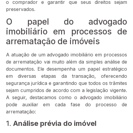
o comprador e garantir que seus direitos sejam
preservados.
O papel do advogado
imobiliário em processos de
arrematação de imóveis
A atuação de um advogado imobiliário em processos
de arrematação vai muito além da simples análise de
documentos. Ele desempenha um papel estratégico
em diversas etapas da transação, oferecendo
segurança jurídica e garantindo que todos os trâmites
sejam cumpridos de acordo com a legislação vigente.
A seguir, destacamos como o advogado imobiliário
pode auxiliar em cada fase do processo de
arrematação:
1.
Análise prévia do imóvel