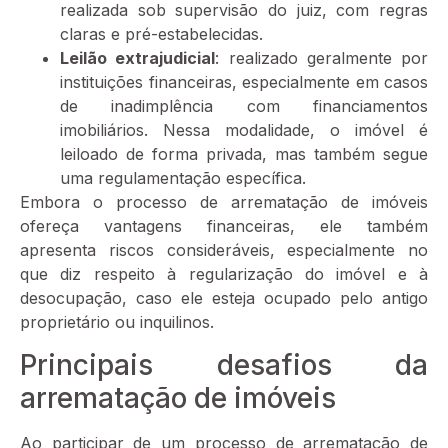
realizada sob supervisão do juiz, com regras
claras e pré-estabelecidas.
Leilão extrajudicial
: realizado geralmente por
instituições financeiras, especialmente em casos
de inadimplência com financiamentos
imobiliários. Nessa modalidade, o imóvel é
leiloado de forma privada, mas também segue
uma regulamentação específica.
Embora o processo de arrematação de imóveis
ofereça vantagens financeiras, ele também
apresenta riscos consideráveis, especialmente no
que diz respeito à regularização do imóvel e à
desocupação, caso ele esteja ocupado pelo antigo
proprietário ou inquilinos.
Principais desafios da
arrematação de imóveis
Ao participar de um processo de arrematação de