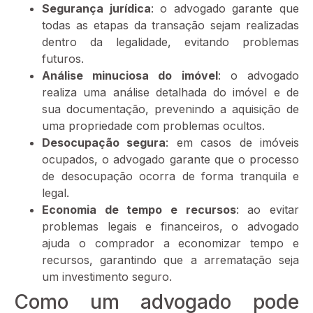
Segurança jurídica
: o advogado garante que
todas as etapas da transação sejam realizadas
dentro da legalidade, evitando problemas
futuros.
Análise minuciosa do imóvel
: o advogado
realiza uma análise detalhada do imóvel e de
sua documentação, prevenindo a aquisição de
uma propriedade com problemas ocultos.
Desocupação segura
: em casos de imóveis
ocupados, o advogado garante que o processo
de desocupação ocorra de forma tranquila e
legal.
Economia de tempo e recursos
: ao evitar
problemas legais e financeiros, o advogado
ajuda o comprador a economizar tempo e
recursos, garantindo que a arrematação seja
um investimento seguro.
Como um advogado pode