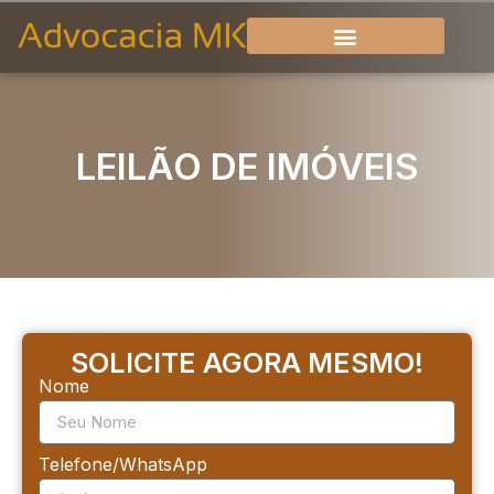
LEILÃO DE IMÓVEIS
SOLICITE AGORA MESMO!
Nome
Telefone/WhatsApp