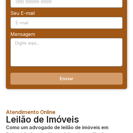
Seu E-mail
Mensagem
Enviar
Atendimento Online
Leilão de Imóveis
Como um advogado de leilão de imóveis em