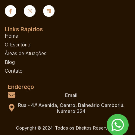
Links Rápidos
Home
O Escritório
Áreas de Atuações
Blog
Contato
Endereço
Email
Rua - 4.ª Avenida, Centro, Balneário Camboriú.
Número 324
Copyright © 2024. Todos os Direitos Reservados.