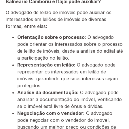
Balneário Camboriú e Itajaí pode auxiliar?
O advogado de leilão de imóveis pode auxiliar os
interessados em leilões de imóveis de diversas
formas, entre elas:
Orientação sobre o processo:
O advogado
pode orientar os interessados sobre o processo
de leilão de imóveis, desde a análise do edital até
a participação no leilão.
Representação em leilão:
O advogado pode
representar os interessados em leilão de
imóveis, garantindo que seus interesses sejam
protegidos.
Análise da documentação:
O advogado pode
analisar a documentação do imóvel, verificando
se o imóvel está livre de ônus e dívidas.
Negociação com o vendedor:
O advogado
pode negociar com o vendedor do imóvel,
buscando um melhor preço ou condições de