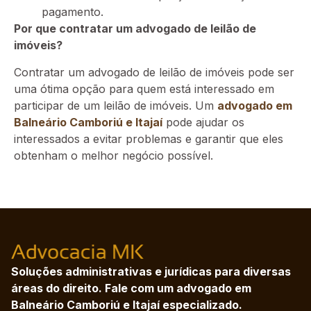
pagamento.
Por que contratar um advogado de leilão de
imóveis?
Contratar um advogado de leilão de imóveis pode ser
uma ótima opção para quem está interessado em
participar de um leilão de imóveis. Um
advogado em
Balneário Camboriú e Itajaí
pode ajudar os
interessados a evitar problemas e garantir que eles
obtenham o melhor negócio possível.
Soluções administrativas e jurídicas para diversas
áreas do direito. Fale com um advogado em
Balneário Camboriú e Itajaí especializado.