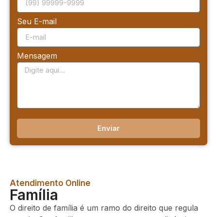
Seu E-mail
Mensagem
Enviar
Atendimento Online
Família
O direito de família é um ramo do direito que regula