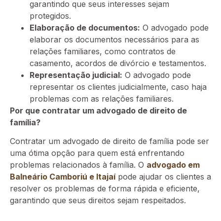
garantindo que seus interesses sejam
protegidos.
Elaboração de documentos:
O advogado pode
elaborar os documentos necessários para as
relações familiares, como contratos de
casamento, acordos de divórcio e testamentos.
Representação judicial:
O advogado pode
representar os clientes judicialmente, caso haja
problemas com as relações familiares.
Por que contratar um advogado de direito de
família?
Contratar um advogado de direito de família pode ser
uma ótima opção para quem está enfrentando
problemas relacionados à família. O
advogado em
Balneário Camboriú e Itajaí
pode ajudar os clientes a
resolver os problemas de forma rápida e eficiente,
garantindo que seus direitos sejam respeitados.