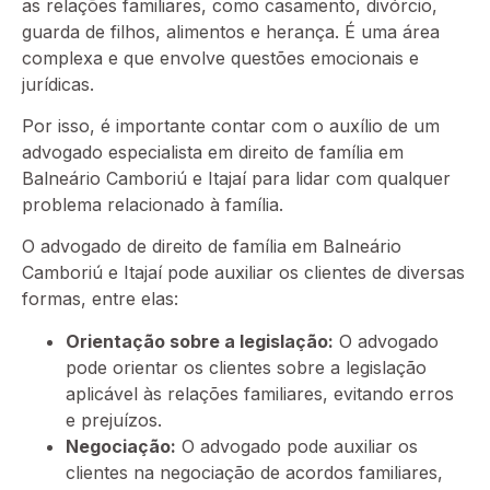
as relações familiares, como casamento, divórcio,
guarda de filhos, alimentos e herança. É uma área
complexa e que envolve questões emocionais e
jurídicas.
Por isso, é importante contar com o auxílio de um
advogado especialista em direito de família em
Balneário Camboriú e Itajaí para lidar com qualquer
problema relacionado à família.
O advogado de direito de família em Balneário
Camboriú e Itajaí pode auxiliar os clientes de diversas
formas, entre elas:
Orientação sobre a legislação:
O advogado
pode orientar os clientes sobre a legislação
aplicável às relações familiares, evitando erros
e prejuízos.
Negociação:
O advogado pode auxiliar os
clientes na negociação de acordos familiares,