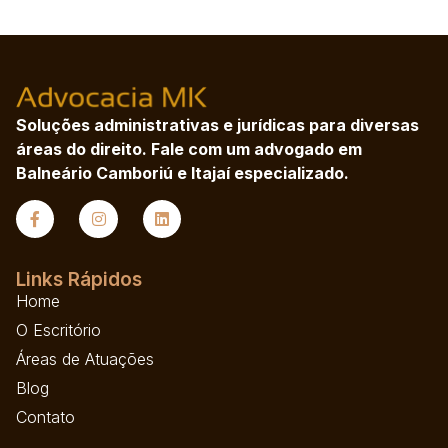
Soluções administrativas e jurídicas para diversas
áreas do direito. Fale com um advogado em
Balneário Camboriú e Itajaí especializado.
Links Rápidos
Home
O Escritório
Áreas de Atuações
Blog
Contato