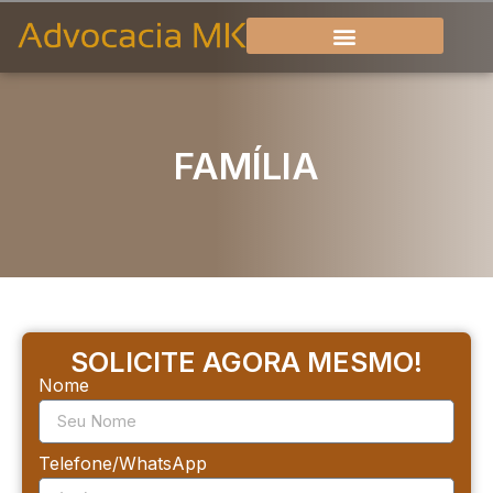
FAMÍLIA
SOLICITE AGORA MESMO!
Nome
Telefone/WhatsApp